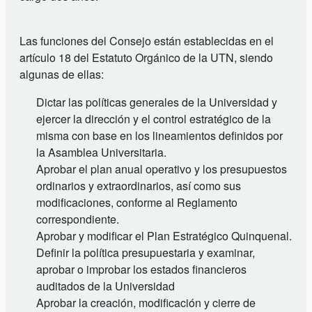
Las funciones del Consejo están establecidas en el
artículo 18 del Estatuto Orgánico de la UTN, siendo
algunas de ellas:
Dictar las políticas generales de la Universidad y
ejercer la dirección y el control estratégico de la
misma con base en los lineamientos definidos por
la Asamblea Universitaria.
Aprobar el plan anual operativo y los presupuestos
ordinarios y extraordinarios, así como sus
modificaciones, conforme al Reglamento
correspondiente.
Aprobar y modificar el Plan Estratégico Quinquenal.
Definir la política presupuestaria y examinar,
aprobar o improbar los estados financieros
auditados de la Universidad
Aprobar la creación, modificación y cierre de