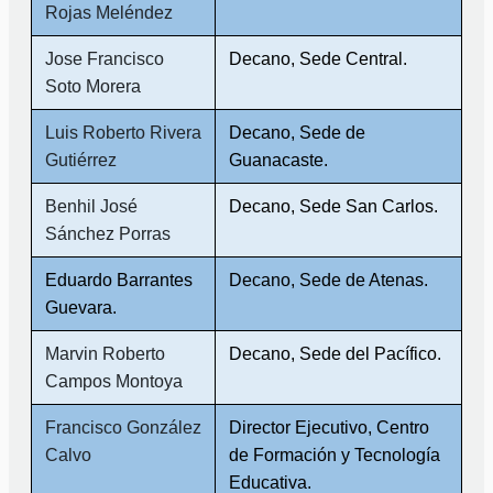
Rojas Meléndez
Jose Francisco
Decano, Sede Central.
Soto Morera
Luis Roberto Rivera
Decano, Sede de
Gutiérrez
Guanacaste.
Benhil José
Decano, Sede San Carlos.
Sánchez Porras
Eduardo Barrantes
Decano, Sede de Atenas.
Guevara.
Marvin Roberto
Decano, Sede del Pacífico.
Campos Montoya
Francisco González
Director Ejecutivo, Centro
Calvo
de Formación y Tecnología
Educativa.