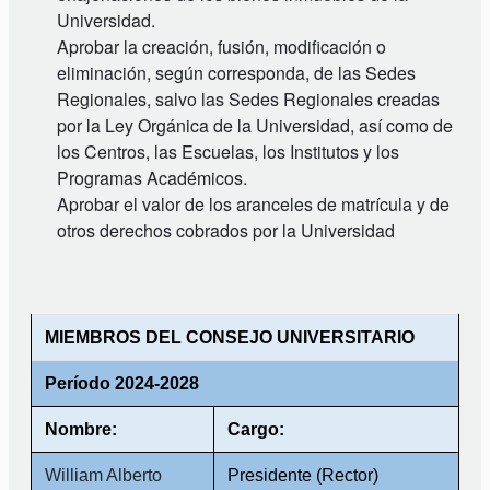
Universidad.
Aprobar la creación, fusión, modificación o
eliminación, según corresponda, de las Sedes
Regionales, salvo las Sedes Regionales creadas
por la Ley Orgánica de la Universidad, así como de
los Centros, las Escuelas, los Institutos y los
Programas Académicos.
Aprobar el valor de los aranceles de matrícula y de
otros derechos cobrados por la Universidad
MIEMBROS DEL CONSEJO UNIVERSITARIO
Período 2024-2028
Nombre:
Cargo:
William Alberto
Presidente (Rector)