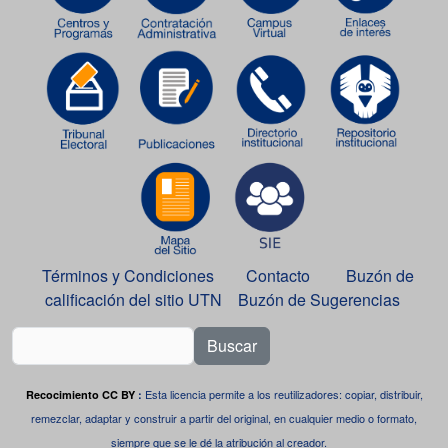
Términos y Condiciones
Contacto
Buzón de
calificación del sitio UTN
Buzón de Sugerencias
Buscar
Esta licencia permite a los reutilizadores: copiar, distribuir,
Recocimiento CC BY
:
remezclar, adaptar y construir a partir del original, en cualquier medio o formato,
siempre que se le dé la atribución al creador.