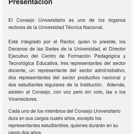
Presentación
El Consejo Universitario es uno de los órganos
rectores de la Universidad Técnica Nacional.
Está integrado por el Rector, quien lo preside, los
Decanos de las Sedes de la Universidad, el Director
Ejecutivo del Centro de Formación Pedagógica y
Tecnológica Educativa, tres representantes del sector
docente, un representante del sector administrativo,
dos representantes del sector productivo nacional y
dos estudiantes regulares de la Institución. Además,
asisten al Consejo, con voz pero sin voto, las o los
Vicerrectores.
Cada uno de los miembros del Consejo Universitario
dura en sus cargos cuatro años, excepto los
representantes estudiantiles, quienes durarán en su
cargo dos años.