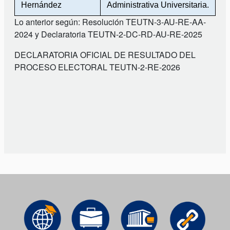
Hernández
Administrativa Universitaria.
Lo anterior según: Resolución TEUTN-3-AU-RE-AA-
2024 y Declaratoria TEUTN-2-DC-RD-AU-RE-2025
DECLARATORIA OFICIAL DE RESULTADO DEL
PROCESO ELECTORAL TEUTN-2-RE-2026