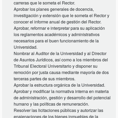
carreras que le someta el Rector.
Aprobar los planes generales de docencia,
investigación y extensión que le someta el Rector y
conocer el informe anual de gestión del Rector.
Aprobar, reformar e interpretar para su aplicación
los reglamentos académicos y administrativos
necesarios para el buen funcionamiento de la
Universidad.
Nombrar al Auditor de la Universidad y al Director
de Asuntos Jurídicos, así como a los miembros del
Tribunal Electoral Universitario y disponer su
remoción por justa causa mediante mayoría de dos
terceras partes de sus miembros.
Aprobar la estructura orgánica de la Universidad.
Aprobar y modificar la normativa interna en materia
de administración, gestión y desarrollo del potencial
humano y las políticas de remuneración.
Resolver las licitaciones públicas y autorizar las
enajenaciones de los bienes inmuebles de la