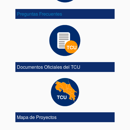
Preguntas Frecuentes
Documentos Oficiales del TCU
Mapa de Proyectos