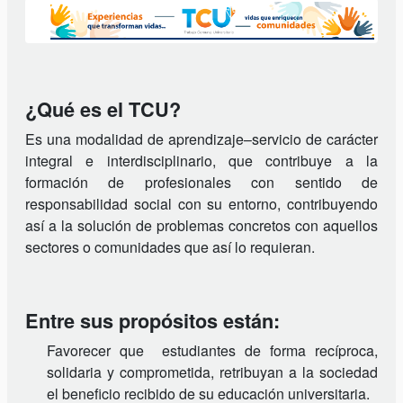
¿Qué es el TCU?
Es una modalidad de aprendizaje–servicio de carácter
integral e interdisciplinario, que contribuye a la
formación de profesionales con sentido de
responsabilidad social con su entorno, contribuyendo
así a la solución de problemas concretos con aquellos
sectores o comunidades que así lo requieran.
Entre sus propósitos están:
Favorecer que estudiantes de forma recíproca,
solidaria y comprometida, retribuyan a la sociedad
el beneficio recibido de su educación universitaria.