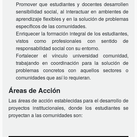
Promover que estudiantes y docentes desarrollen
sensibilidad social, al interactuar en ambientes de
aprendizaje flexibles y en la solución de problemas
específicos de las comunidades.
Enriquecer la formación integral de los estudiantes,
vistos como profesionales con sentido de
responsabilidad social con su entorno.
Fortalecer el vínculo universidad comunidad,
trabajando en coordinación para la solución de
problemas concretos con aquellos sectores o
comunidades que así lo requieran.
Áreas de Acción
Las áreas de acción establecidas para el desarrollo de
proyectos institucionales, donde los estudiantes se
proyectan a las comunidades son: