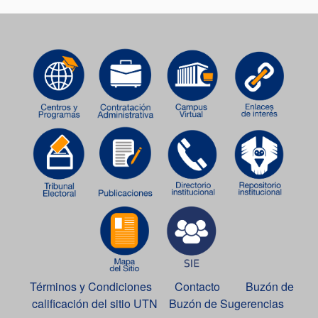
Términos y Condiciones
Contacto
Buzón de
calificación del sitio UTN
Buzón de Sugerencias