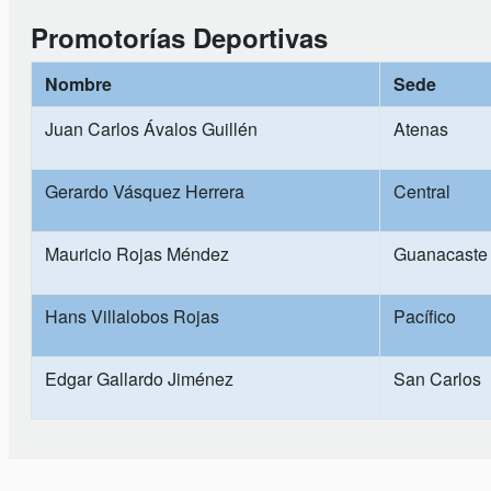
Promotorías Deportivas
Nombre
Sede
Juan Carlos Ávalos Guillén
Atenas
Gerardo Vásquez Herrera
Central
Mauricio Rojas Méndez
Guanacaste
Hans Villalobos Rojas
Pacífico
Edgar Gallardo Jiménez
San Carlos