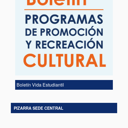
Boletín Vida Estudiantil
PIZARRA SEDE CENTRAL