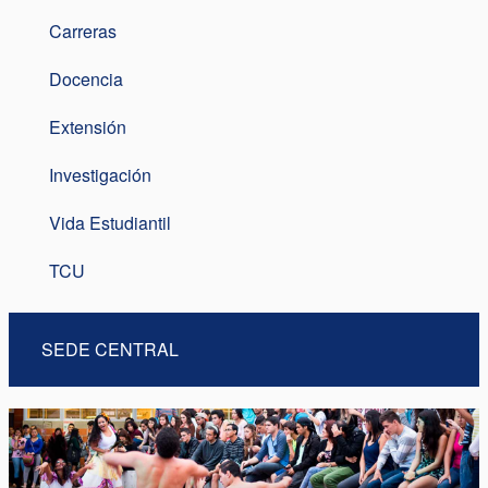
Carreras
Docencia
Extensión
Investigación
Vida Estudiantil
TCU
SEDE CENTRAL