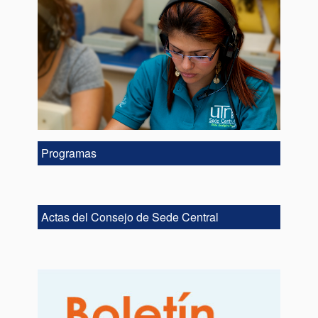
Programas
Actas del Consejo de Sede Central