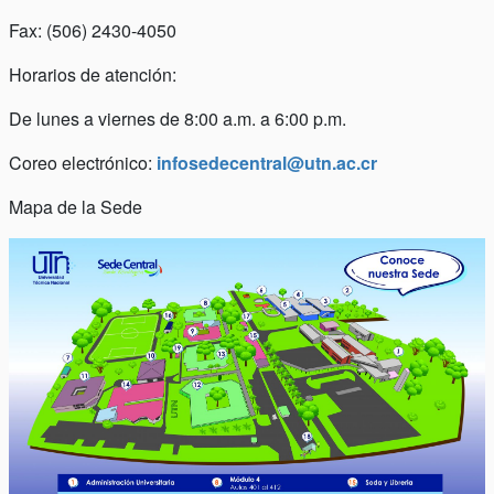
Fax: (506) 2430-4050
Horarios de atención:
De lunes a viernes de 8:00 a.m. a 6:00 p.m.
Coreo electrónico:
infosedecentral@utn.ac.cr
Mapa de la Sede