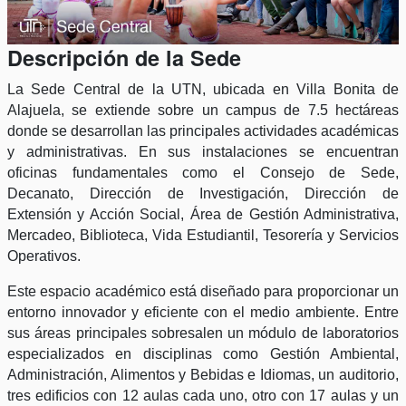
Descripción de la Sede
La Sede Central de la UTN, ubicada en Villa Bonita de
Alajuela, se extiende sobre un campus de 7.5 hectáreas
donde se desarrollan las principales actividades académicas
y administrativas. En sus instalaciones se encuentran
oficinas fundamentales como el Consejo de Sede,
Decanato, Dirección de Investigación, Dirección de
Extensión y Acción Social, Área de Gestión Administrativa,
Mercadeo, Biblioteca, Vida Estudiantil, Tesorería y Servicios
Operativos.
Este espacio académico está diseñado para proporcionar un
entorno innovador y eficiente con el medio ambiente. Entre
sus áreas principales sobresalen un módulo de laboratorios
especializados en disciplinas como Gestión Ambiental,
Administración, Alimentos y Bebidas e Idiomas, un auditorio,
tres edificios con 12 aulas cada uno, otro con 17 aulas y un