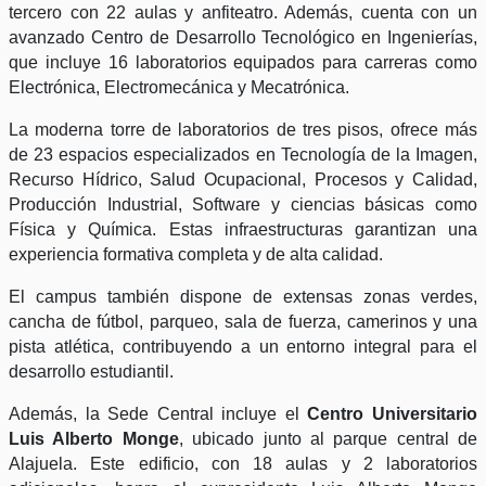
tercero con 22 aulas y anfiteatro. Además, cuenta con un
avanzado Centro de Desarrollo Tecnológico en Ingenierías,
que incluye 16 laboratorios equipados para carreras como
Electrónica, Electromecánica y Mecatrónica.
La moderna torre de laboratorios de tres pisos, ofrece más
de 23 espacios especializados en Tecnología de la Imagen,
Recurso Hídrico, Salud Ocupacional, Procesos y Calidad,
Producción Industrial, Software y ciencias básicas como
Física y Química. Estas infraestructuras garantizan una
experiencia formativa completa y de alta calidad.
El campus también dispone de extensas zonas verdes,
cancha de fútbol, parqueo, sala de fuerza, camerinos y una
pista atlética, contribuyendo a un entorno integral para el
desarrollo estudiantil.
Además, la Sede Central incluye el
Centro Universitario
Luis Alberto Monge
, ubicado junto al parque central de
Alajuela. Este edificio, con 18 aulas y 2 laboratorios