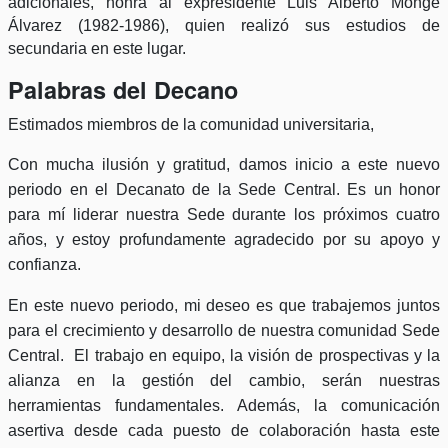
adicionales, honra al expresidente Luis Alberto Monge
Álvarez (1982-1986), quien realizó sus estudios de
secundaria en este lugar.
Palabras del Decano
Estimados miembros de la comunidad universitaria,
Con mucha ilusión y gratitud, damos inicio a este nuevo
periodo en el Decanato de la Sede Central. Es un honor
para mí liderar nuestra Sede durante los próximos cuatro
años, y estoy profundamente agradecido por su apoyo y
confianza.
En este nuevo periodo, mi deseo es que trabajemos juntos
para el crecimiento y desarrollo de nuestra comunidad Sede
Central. El trabajo en equipo, la visión de prospectivas y la
alianza en la gestión del cambio, serán nuestras
herramientas fundamentales. Además, la comunicación
asertiva desde cada puesto de colaboración hasta este