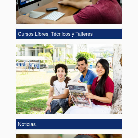
Cursos Libres, Técnicos y Talleres
Noticias