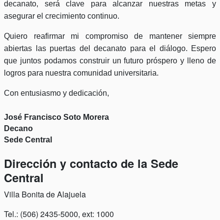
decanato, será clave para alcanzar nuestras metas y
asegurar el crecimiento continuo.
Quiero reafirmar mi compromiso de mantener siempre
abiertas las puertas del decanato para el diálogo. Espero
que juntos podamos construir un futuro próspero y lleno de
logros para nuestra comunidad universitaria.
Con entusiasmo y dedicación,
José Francisco Soto Morera
Decano
Sede Central
Dirección y contacto de la Sede
Central
Villa Bonita de Alajuela
Tel.: (506) 2435-5000, ext: 1000