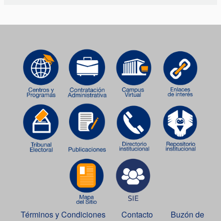
Términos y Condiciones
Contacto
Buzón de