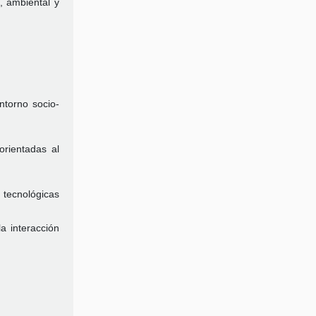
, ambiental y
ntorno socio-
orientadas al
 tecnológicas
a interacción