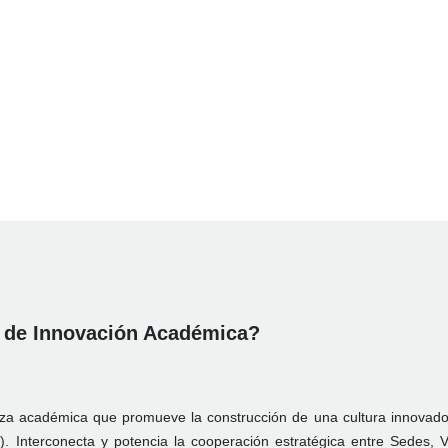
 de Innovación Académica?
za académica que promueve la construcción de una cultura innovado
. Interconecta y potencia la cooperación estratégica entre Sedes, Vi