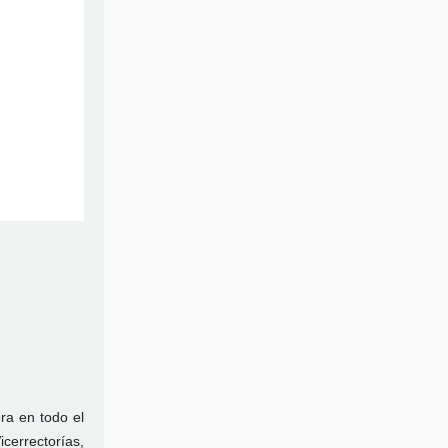
ra en todo el
cerrectorías,