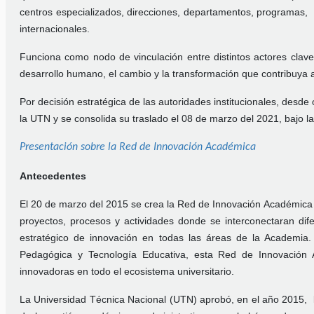
centros especializados, direcciones, departamentos, programas, 
internacionales.
Funciona como nodo de vinculación entre distintos actores clave
desarrollo humano, el cambio y la transformación que contribuya a
Por decisión estratégica de las autoridades institucionales, desde
la UTN y se consolida su traslado el 08 de marzo del 2021, bajo l
Presentación sobre la Red de Innovación Académica
Antecedentes
El 20 de marzo del 2015 se crea la Red de Innovación Académica e
proyectos, procesos y actividades donde se interconectaran dife
estratégico de innovación en todas las áreas de la Academia.
Pedagógica y Tecnología Educativa, esta Red de Innovación Ac
innovadoras en todo el ecosistema universitario.
La Universidad Técnica Nacional (UTN) aprobó, en el año 2015, la