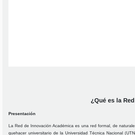
¿Qué es la Red
Presentación
La Red de Innovación Académica es una red formal, de naturale
quehacer universitario de la Universidad Técnica Nacional (UTN)