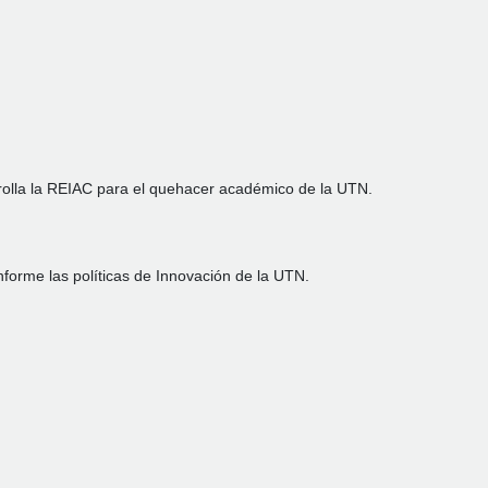
rrolla la REIAC para el quehacer académico de la UTN.
orme las políticas de Innovación de la UTN.