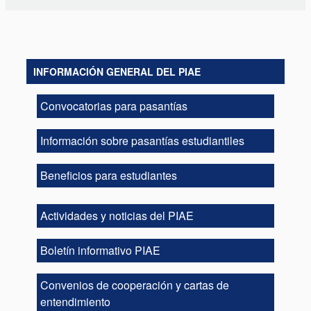
INFORMACIÓN GENERAL DEL PIAE
Convocatorias para pasantías
Información sobre pasantías estudiantiles
Beneficios para estudiantes
Actividades y noticias del PIAE
Boletín informativo PIAE
Convenios de cooperación y cartas de
entendimiento