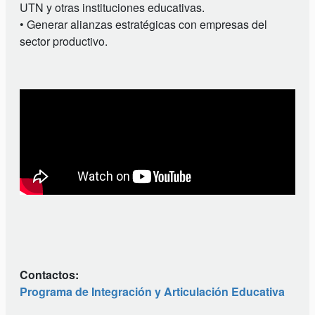
UTN y otras instituciones educativas.
• Generar alianzas estratégicas con empresas del
sector productivo.
Contactos:
Programa de Integración y Articulación Educativa