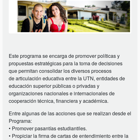
Este programa se encarga de promover políticas y
propuestas estratégicas para la toma de decisiones
que permitan consolidar los diversos procesos
de articulación educativa entre la UTN, entidades de
educación superior públicas o privadas y
organizaciones nacionales e internacionales de
cooperación técnica, financiera y académica.
Entre algunas de las acciones que se realizan desde el
Programa:
• Promover pasantías estudiantiles.
• Propiciar la firma de cartas de entendimiento entre la