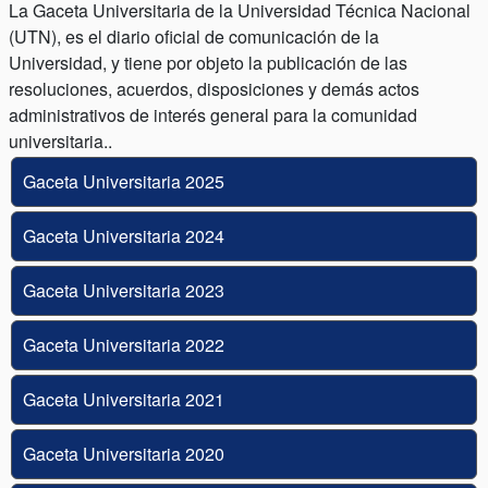
La Gaceta Universitaria de la Universidad Técnica Nacional
(UTN), es el diario oficial de comunicación de la
Universidad, y tiene por objeto la publicación de las
resoluciones, acuerdos, disposiciones y demás actos
administrativos de interés general para la comunidad
universitaria..
Gaceta Universitaria 2025
Gaceta Universitaria 2024
Gaceta Universitaria 2023
Gaceta Universitaria 2022
Gaceta Universitaria 2021
Gaceta Universitaria 2020