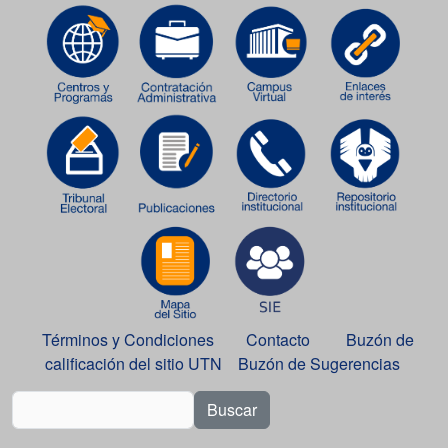
Términos y Condiciones
Contacto
Buzón de
calificación del sitio UTN
Buzón de Sugerencias
Buscar