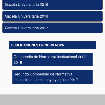
Gaceta Universitaria 2019
Gaceta Universitaria 2018
Gaceta Universitaria 2017
PUBLICACIONES EN NORMATIVA
Compendio de Normativa Institucional 2008 -
2016
Segundo Compendio de Normativa
Institucional, abril, mayo y agosto 2017