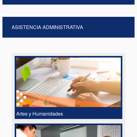
ASISTENCIA ADMINISTRATIVA
Artes y Humanidades