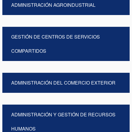
ADMINISTRACIÓN AGROINDUSTRIAL
GESTIÓN DE CENTROS DE SERVICIOS
COMPARTIDOS
ADMINISTRACIÓN DEL COMERCIO EXTERIOR
ADMINISTRACIÓN Y GESTIÓN DE RECURSOS
HUMANOS