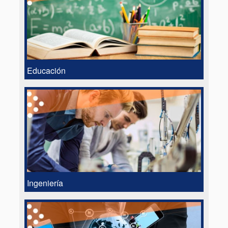
Educación
Ingeniería