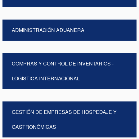
ADMINISTRACIÓN ADUANERA
COMPRAS Y CONTROL DE INVENTARIOS -
LOGÍSTICA INTERNACIONAL
GESTIÓN DE EMPRESAS DE HOSPEDAJE Y
GASTRONÓMICAS