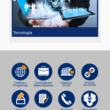
Tecnología