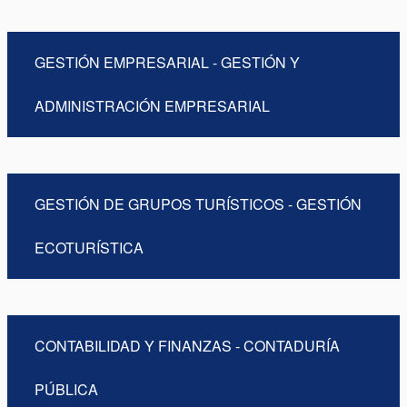
GESTIÓN EMPRESARIAL - GESTIÓN Y
ADMINISTRACIÓN EMPRESARIAL
GESTIÓN DE GRUPOS TURÍSTICOS - GESTIÓN
ECOTURÍSTICA
CONTABILIDAD Y FINANZAS - CONTADURÍA
PÚBLICA