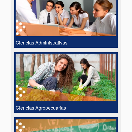
Ciencias Administrativas
Ciencias Agropecuarias