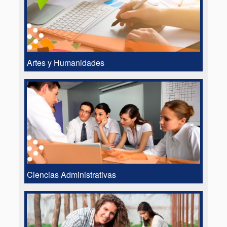
Artes y Humanidades
Ciencias Administrativas