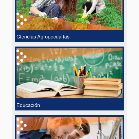
Ciencias Agropecuarias
Educación