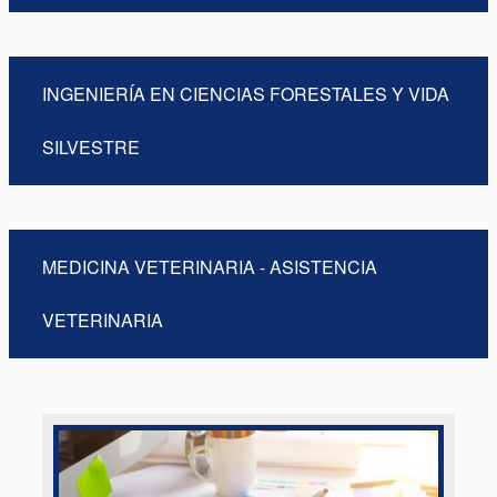
INGENIERÍA EN CIENCIAS FORESTALES Y VIDA
SILVESTRE
MEDICINA VETERINARIA - ASISTENCIA
VETERINARIA