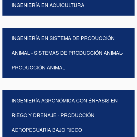
INGENIERÍA EN ACUICULTURA
INGENIERÍA EN SISTEMA DE PRODUCCIÓN
ANIMAL - SISTEMAS DE PRODUCCIÓN ANIMAL-
PRODUCCIÓN ANIMAL
INGENIERÍA AGRONÓMICA CON ÉNFASIS EN
RIEGO Y DRENAJE - PRODUCCIÓN
AGROPECUARIA BAJO RIEGO