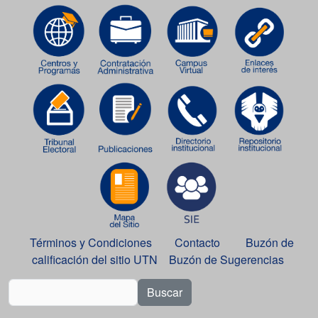
Términos y Condiciones
Contacto
Buzón de
calificación del sitio UTN
Buzón de Sugerencias
Buscar