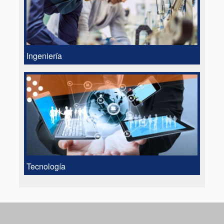
Ingeniería
Tecnología