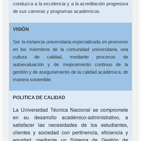
conduzca a la excelencia y a la acreditación progresiva
de sus carreras y programas académicos.
VISIÓN
Ser la instancia universitaria especializada en promover
en los miembros de la comunidad universitaria, una
cultura de calidad, mediante procesos de
autoevaluación y de mejoramiento continuo de la
gestión y de aseguramiento de la calidad académica, de
manera sostenible.
POLITICA DE CALIDAD
La Universidad Técnica Nacional se compromete
en su desarrollo académico-administrativo, a
satisfacer las necesidades de los estudiantes,
clientes y sociedad con pertinencia, eficiencia y
equidad, mediante un Sistema de Gestión de