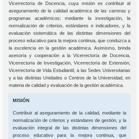
Vicerrectoría de Docencia, cuya misión es contribuir al
aseguramiento de la calidad académica de las carreras y
programas académicos; mediante la investigación, la
normalización de criterios, estándares e indicadores, y la
evaluación sistemática de las distintas dimensiones del
proceso educativo para la mejora continua, que conduzca a
la excelencia en la gestión académica. Asimismo, brinda
asesoría y cooperación a la Vicerrectoría de Docencia,
Vicerrectoría de Investigación, Vicerrectoría de Extensión,
Vicerrectoría de Vida Estudiantil, a las Sedes Universitarias
y a las distintas Unidades o Centros de la Universidad, en
materia de calidad y evaluación de la gestión académica.
MISIÓN
Contribuir al aseguramiento de la calidad, mediante la
normalización de criterios y estándares de gestión, y la
evaluación integral de las distintas dimensiones del
proceso educativo para la mejora continua, que