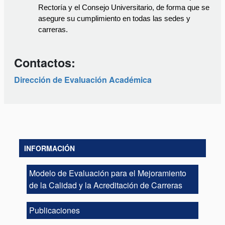
Rectoría y el Consejo Universitario, de forma que se 
asegure su cumplimiento en todas las sedes y 
carreras.  
Contactos:
Dirección de Evaluación Académica
INFORMACIÓN
Modelo de Evaluación para el Mejoramiento
de la Calidad y la Acreditación de Carreras
Publicaciones