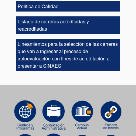
Política de Calidad
Listado de carreras acreditadas y
reacreditadas
Lineamientos para la selección de las carreras
que van a ingresar al proceso de
autoevaluación con fines de acreditación a
presentar a SINAES