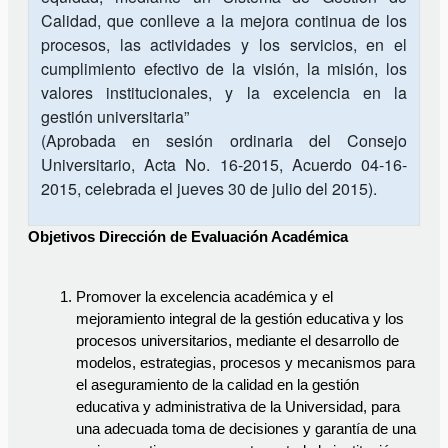
Calidad, que conlleve a la mejora continua de los
procesos, las actividades y los servicios, en el
cumplimiento efectivo de la visión, la misión, los
valores institucionales, y la excelencia en la
gestión universitaria”
(Aprobada en sesión ordinaria del Consejo
Universitario, Acta No. 16-2015, Acuerdo 04-16-
2015, celebrada el jueves 30 de julio del 2015).
Objetivos Dirección de Evaluación Académica
Promover la excelencia académica y el 
mejoramiento integral de la gestión educativa y los 
procesos universitarios, mediante el desarrollo de 
modelos, estrategias, procesos y mecanismos para 
el aseguramiento de la calidad en la gestión 
educativa y administrativa de la Universidad, para 
una adecuada toma de decisiones y garantía de una 