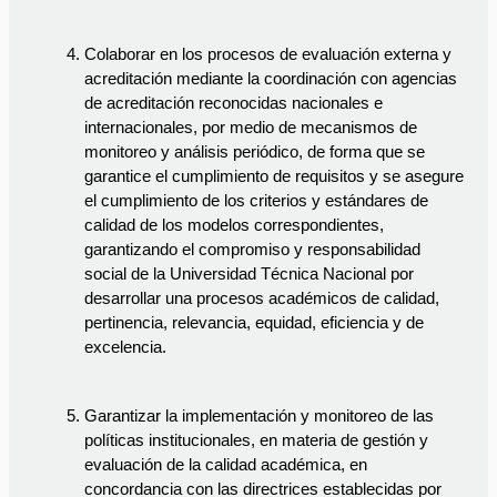
Colaborar en los procesos de evaluación externa y 
acreditación mediante la coordinación con agencias 
de acreditación reconocidas nacionales e 
internacionales, por medio de mecanismos de 
monitoreo y análisis periódico, de forma que se 
garantice el cumplimiento de requisitos y se asegure 
el cumplimiento de los criterios y estándares de 
calidad de los modelos correspondientes, 
garantizando el compromiso y responsabilidad 
social de la Universidad Técnica Nacional por 
desarrollar una procesos académicos de calidad, 
pertinencia, relevancia, equidad, eficiencia y de 
excelencia.
Garantizar la implementación y monitoreo de las 
políticas institucionales, en materia de gestión y 
evaluación de la calidad académica, en 
concordancia con las directrices establecidas por 