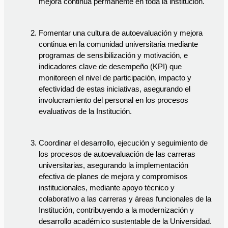
mejora continua permanente en toda la institución.
Fomentar una cultura de autoevaluación y mejora 
continua en la comunidad universitaria mediante 
programas de sensibilización y motivación, e 
indicadores clave de desempeño (KPI) que 
monitoreen el nivel de participación, impacto y 
efectividad de estas iniciativas, asegurando el 
involucramiento del personal en los procesos 
evaluativos de la Institución.
Coordinar el desarrollo, ejecución y seguimiento de 
los procesos de autoevaluación de las carreras 
universitarias, asegurando la implementación 
efectiva de planes de mejora y compromisos 
institucionales, mediante apoyo técnico y 
colaborativo a las carreras y áreas funcionales de la 
Institución, contribuyendo a la modernización y 
desarrollo académico sustentable de la Universidad. 