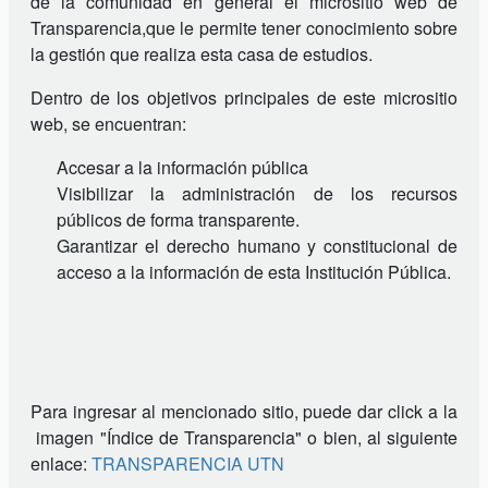
de la comunidad en general el micrositio web de
Transparencia,que le permite tener conocimiento sobre
la gestión que realiza esta casa de estudios.
Dentro de los objetivos principales de este micrositio
web, se encuentran:
Accesar a la información pública
Visibilizar la administración de los recursos
públicos de forma transparente.
Garantizar el derecho humano y constitucional de
acceso a la información de esta Institución Pública.
Para ingresar al mencionado sitio, puede dar click a la
imagen "Índice de Transparencia" o bien, al siguiente
enlace:
TRANSPARENCIA UTN