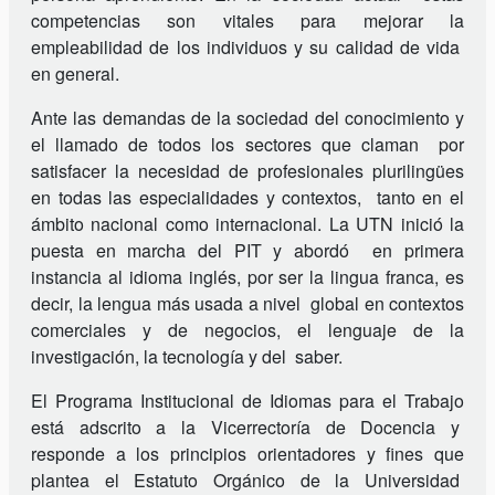
competencias son vitales para mejorar la
empleabilidad de los individuos y su calidad de vida
en general.
Ante las demandas de la sociedad del conocimiento y
el llamado de todos los sectores que claman por
satisfacer la necesidad de profesionales plurilingües
en todas las especialidades y contextos, tanto en el
ámbito nacional como internacional. La UTN inició la
puesta en marcha del PIT y abordó en primera
instancia al idioma inglés, por ser la lingua franca, es
decir, la lengua más usada a nivel global en contextos
comerciales y de negocios, el lenguaje de la
investigación, la tecnología y del saber.
El Programa Institucional de Idiomas para el Trabajo
está adscrito a la Vicerrectoría de Docencia y
responde a los principios orientadores y fines que
plantea el Estatuto Orgánico de la Universidad