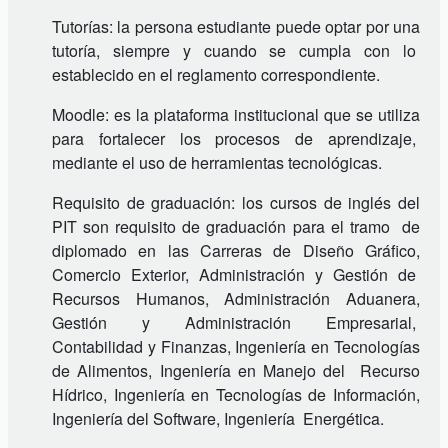
Tutorías: la persona estudiante puede optar por una
tutoría, siempre y cuando se cumpla con lo
establecido en el reglamento correspondiente.
Moodle: es la plataforma institucional que se utiliza
para fortalecer los procesos de aprendizaje,
mediante el uso de herramientas tecnológicas.
Requisito de graduación: los cursos de inglés del
PIT son requisito de graduación para el tramo de
diplomado en las Carreras de Diseño Gráfico,
Comercio Exterior, Administración y Gestión de
Recursos Humanos, Administración Aduanera,
Gestión y Administración Empresarial,
Contabilidad y Finanzas, Ingeniería en Tecnologías
de Alimentos, Ingeniería en Manejo del Recurso
Hídrico, Ingeniería en Tecnologías de Información,
Ingeniería del Software, Ingeniería Energética.