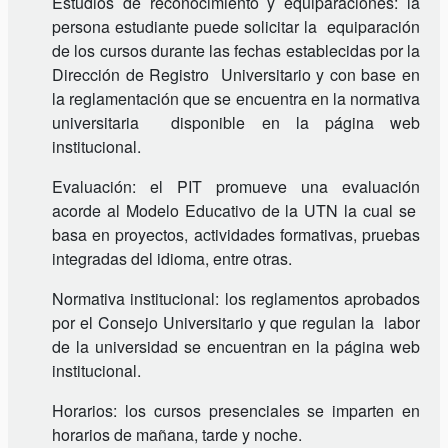
Estudios de reconocimiento y equiparaciones: la
persona estudiante puede solicitar la equiparación
de los cursos durante las fechas establecidas por la
Dirección de Registro Universitario y con base en
la reglamentación que se encuentra en la normativa
universitaria disponible en la página web
institucional.
Evaluación: el PIT promueve una evaluación
acorde al Modelo Educativo de la UTN la cual se
basa en proyectos, actividades formativas, pruebas
integradas del idioma, entre otras.
Normativa institucional: los reglamentos aprobados
por el Consejo Universitario y que regulan la labor
de la universidad se encuentran en la página web
institucional.
Horarios: los cursos presenciales se imparten en
horarios de mañana, tarde y noche.