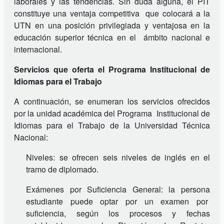
laborales y las tendencias. Sin duda alguna, el PIT
constituye una ventaja competitiva que colocará a la
UTN en una posición privilegiada y ventajosa en la
educación superior técnica en el ámbito nacional e
internacional.
Servicios que oferta el Programa Institucional de
Idiomas para el Trabajo
A continuación, se enumeran los servicios ofrecidos
por la unidad académica del Programa Institucional de
Idiomas para el Trabajo de la Universidad Técnica
Nacional:
Niveles: se ofrecen seis niveles de inglés en el
tramo de diplomado.
Exámenes por Suficiencia General: la persona
estudiante puede optar por un examen por
suficiencia, según los procesos y fechas