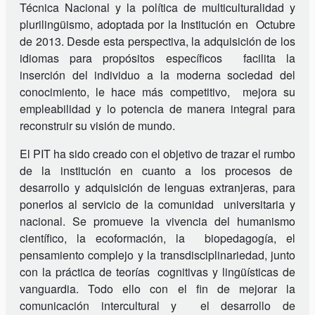
Técnica Nacional y la política de multiculturalidad y
plurilingüismo, adoptada por la Institución en Octubre
de 2013. Desde esta perspectiva, la adquisición de los
idiomas para propósitos específicos facilita la
inserción del individuo a la moderna sociedad del
conocimiento, le hace más competitivo, mejora su
empleabilidad y lo potencia de manera integral para
reconstruir su visión de mundo.
El PIT ha sido creado con el objetivo de trazar el rumbo
de la institución en cuanto a los procesos de
desarrollo y adquisición de lenguas extranjeras, para
ponerlos al servicio de la comunidad universitaria y
nacional. Se promueve la vivencia del humanismo
científico, la ecoformación, la biopedagogía, el
pensamiento complejo y la transdisciplinariedad, junto
con la práctica de teorías cognitivas y lingüísticas de
vanguardia. Todo ello con el fin de mejorar la
comunicación intercultural y el desarrollo de