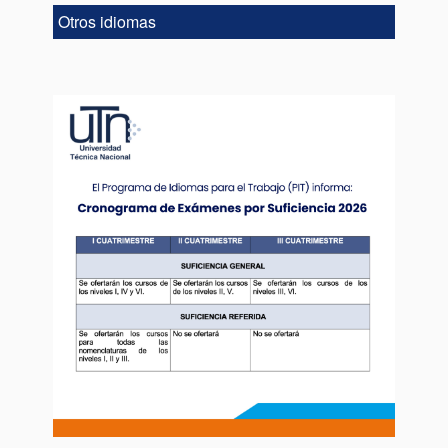
Otros idiomas