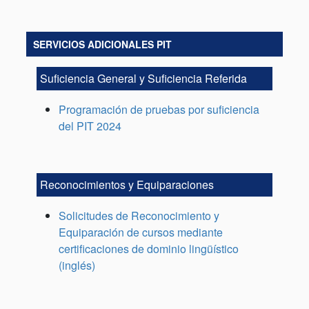
SERVICIOS ADICIONALES PIT
Suficiencia General y Suficiencia Referida
Programación de pruebas por suficiencia
del PIT 2024
Reconocimientos y Equiparaciones
Solicitudes de Reconocimiento y
Equiparación de cursos mediante
certificaciones de dominio lingüístico
(inglés)