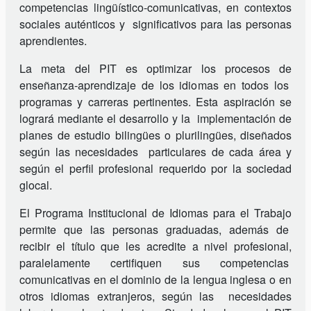
competencias lingüístico-comunicativas, en contextos
sociales auténticos y significativos para las personas
aprendientes.
La meta del PIT es optimizar los procesos de
enseñanza-aprendizaje de los idiomas en todos los
programas y carreras pertinentes. Esta aspiración se
logrará mediante el desarrollo y la implementación de
planes de estudio bilingües o plurilingües, diseñados
según las necesidades particulares de cada área y
según el perfil profesional requerido por la sociedad
glocal.
El Programa Institucional de Idiomas para el Trabajo
permite que las personas graduadas, además de
recibir el título que les acredite a nivel profesional,
paralelamente certifiquen sus competencias
comunicativas en el dominio de la lengua inglesa o en
otros idiomas extranjeros, según las necesidades