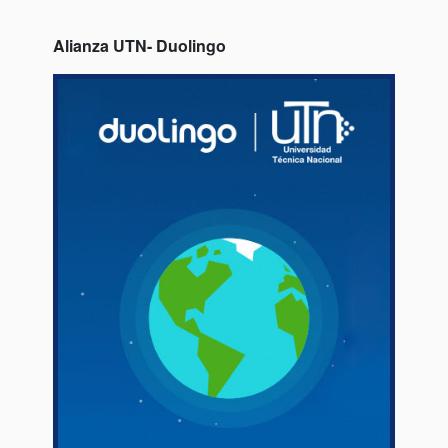
Alianza UTN- Duolingo