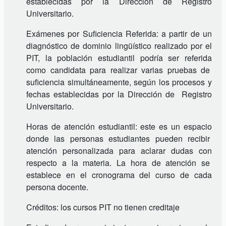
establecidas por la Dirección de Registro
Universitario.
Exámenes por Suficiencia Referida: a partir de un
diagnóstico de dominio lingüístico realizado por el
PIT, la población estudiantil podría ser referida
como candidata para realizar varias pruebas de
suficiencia simultáneamente, según los procesos y
fechas establecidas por la Dirección de Registro
Universitario.
Horas de atención estudiantil: este es un espacio
donde las personas estudiantes pueden recibir
atención personalizada para aclarar dudas con
respecto a la materia. La hora de atención se
establece en el cronograma del curso de cada
persona docente.
Créditos: los cursos PIT no tienen creditaje