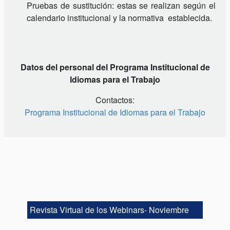
Pruebas de sustitución: estas se realizan según el
calendario institucional y la normativa establecida.
Datos del personal del Programa Institucional de
Idiomas para el Trabajo
Contactos:
Programa Institucional de Idiomas para el Trabajo
Revista Virtual de los Webinars- Noviembre