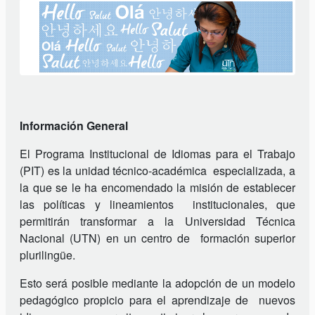
Información General
El Programa Institucional de Idiomas para el Trabajo
(PIT) es la unidad técnico-académica especializada, a
la que se le ha encomendado la misión de establecer
las políticas y lineamientos institucionales, que
permitirán transformar a la Universidad Técnica
Nacional (UTN) en un centro de formación superior
plurilingüe.
Esto será posible mediante la adopción de un modelo
pedagógico propicio para el aprendizaje de nuevos