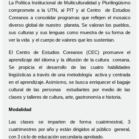
La Política Institucional de Multiculturalidad y Plurilingüismo
compromete a la UTN, al PIT y al Centro de Estudios
Coreanos
a consolidar programas que reflejen el mosaico
diverso global de nuestro planeta. Se valoran los pueblos,
sus culturas y sus lenguas como muestra de su forma de
ver la vida y el cuerpo de valores que les sustentan.
El Centro de Estudios Coreanos (CEC) promueve el
aprendizaje del idioma y la difusión de la cultura coreana.
Se propicia el desarrollo de las cuatro habilidades
lingüísticas a través de una metodología activa y centrada
en el aprendizaje. Asimismo, se busca enriquecer el bagaje
cultural de las personas estudiantes por medio de las
clases y talleres de cultura, arte, gastronomía e historia.
Modalidad
Las clases se imparten de forma cuatrimestral, 3
cuatrimestres por año y están dirigidos al público general,
con 3 ciclo de educación secundaria aprobado.