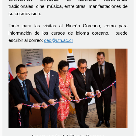
tradicionales, cine, música, entre otras manifestaciones de
su cosmovisión.
Tanto para las visitas al Rincón Coreano, como para
información de los cursos de idioma coreano, puede
escribir al correo:
cec@utn.ac.cr