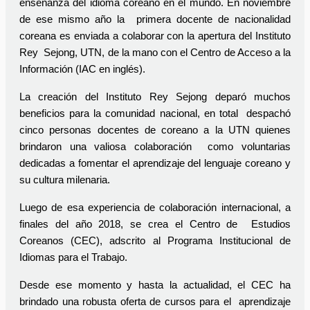
enseñanza del idioma coreano en el mundo. En noviembre
de ese mismo año la primera docente de nacionalidad
coreana es enviada a colaborar con la apertura del Instituto
Rey Sejong, UTN, de la mano con el Centro de Acceso a la
Información (IAC en inglés).
La creación del Instituto Rey Sejong deparó muchos
beneficios para la comunidad nacional, en total despachó
cinco personas docentes de coreano a la UTN quienes
brindaron una valiosa colaboración como voluntarias
dedicadas a fomentar el aprendizaje del lenguaje coreano y
su cultura milenaria.
Luego de esa experiencia de colaboración internacional, a
finales del año 2018, se crea el Centro de Estudios
Coreanos (CEC), adscrito al Programa Institucional de
Idiomas para el Trabajo.
Desde ese momento y hasta la actualidad, el CEC ha
brindado una robusta oferta de cursos para el aprendizaje