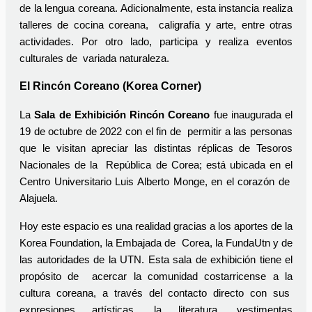
de la lengua coreana. Adicionalmente, esta instancia realiza
talleres de cocina coreana, caligrafía y arte, entre otras
actividades. Por otro lado, participa y realiza eventos
culturales de variada naturaleza.
El Rincón Coreano (Korea Corner)
La
Sala de Exhibición Rincón Coreano
fue inaugurada el
19 de octubre de 2022 con el fin de permitir a las personas
que le visitan apreciar las distintas réplicas de Tesoros
Nacionales de la República de Corea; está ubicada en el
Centro Universitario Luis Alberto Monge, en el corazón de
Alajuela.
Hoy este espacio es una realidad gracias a los aportes de la
Korea Foundation, la Embajada de Corea, la FundaUtn y de
las autoridades de la UTN. Esta sala de exhibición tiene el
propósito de acercar la comunidad costarricense a la
cultura coreana, a través del contacto directo con sus
expresiones artísticas, la literatura, vestimentas