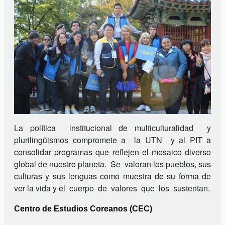
La
política institucional de multiculturalidad y
plurilingüismos compromete a la UTN y al PIT a
consolidar programas que reflejen el mosaico diverso
global de nuestro planeta. Se valoran los pueblos, sus
culturas y sus lenguas como muestra de su forma de
ver la vida y el cuerpo de valores que los sustentan.
Centro de Estudios Coreanos (CEC)