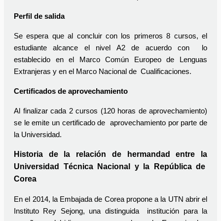
Perfil de salida
Se espera que al concluir con los primeros 8 cursos, el
estudiante alcance el nivel A2 de acuerdo con lo
establecido en el Marco Común Europeo de Lenguas
Extranjeras y en el Marco Nacional de Cualificaciones.
Certificados de aprovechamiento
Al finalizar cada 2 cursos (120 horas de aprovechamiento)
se le emite un certificado de aprovechamiento por parte de
la Universidad.
Historia de la relación de hermandad entre la
Universidad Técnica Nacional y la República de
Corea
En el 2014, la Embajada de Corea propone a la UTN abrir el
Instituto Rey Sejong, una distinguida institución para la