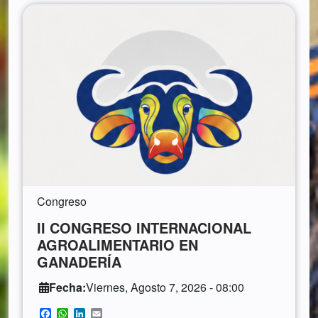
Congreso
II CONGRESO INTERNACIONAL
AGROALIMENTARIO EN
GANADERÍA
Fecha:
Viernes, Agosto 7, 2026 - 08:00
Facebook
WhatsApp
LinkedIn
Email