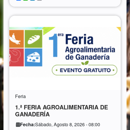
Feria
1.ª FERIA AGROALIMENTARIA DE
GANADERÍA
Fecha:
Sábado, Agosto 8, 2026 - 08:00