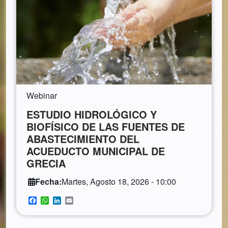
Webinar
ESTUDIO HIDROLÓGICO Y
BIOFÍSICO DE LAS FUENTES DE
ABASTECIMIENTO DEL
ACUEDUCTO MUNICIPAL DE
GRECIA
Fecha:
Martes, Agosto 18, 2026 - 10:00
Facebook
WhatsApp
LinkedIn
Email