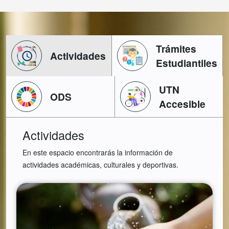
Trámites
Actividades
Estudiantiles
UTN
ODS
Accesible
Actividades
En este espacio encontrarás la información de
actividades académicas, culturales y deportivas.