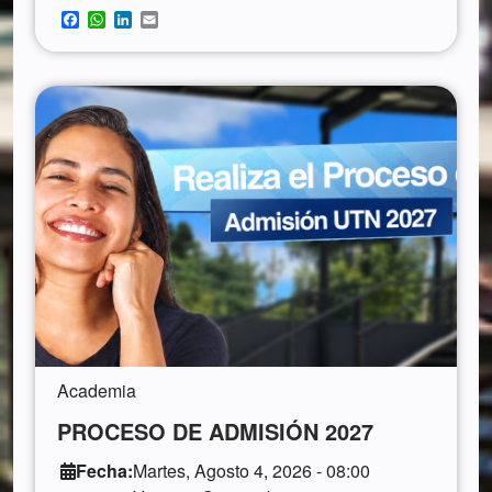
Facebook
WhatsApp
LinkedIn
Email
Academia
PROCESO DE ADMISIÓN 2027
Fecha:
Martes, Agosto 4, 2026 - 08:00