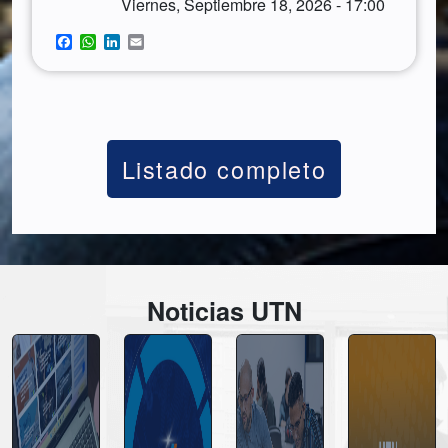
Viernes, Septiembre 18, 2026 - 17:00
Facebook
WhatsApp
LinkedIn
Email
Listado completo
Noticias UTN