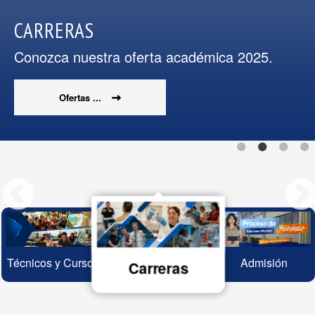
CARRERAS
Conozca nuestra oferta académica 2025.
Ofertas ...
Técnicos y Cursos
Admisión
Carreras