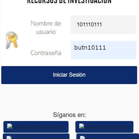
Síganos en: