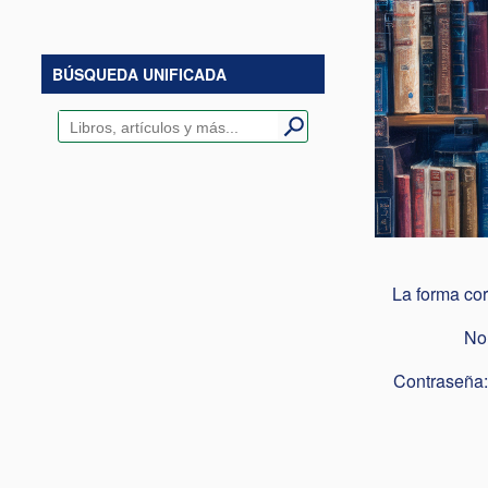
BÚSQUEDA UNIFICADA
La forma cor
Nom
Contraseña: 