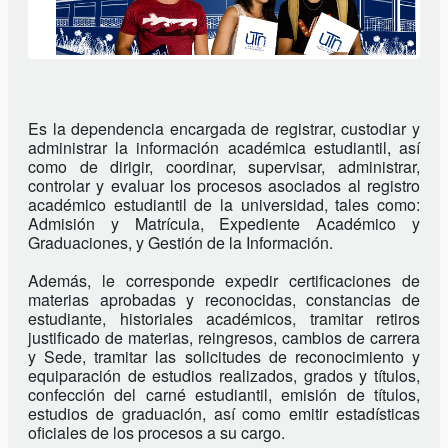
Es la dependencia encargada de registrar, custodiar y 
administrar la información académica estudiantil, así 
como de dirigir, coordinar, supervisar, administrar, 
controlar y evaluar los procesos asociados al registro 
académico estudiantil de la universidad, tales como: 
Admisión y Matrícula, Expediente Académico y 
Graduaciones, y Gestión de la Información.
Además, le corresponde expedir certificaciones de 
materias aprobadas y reconocidas, constancias de 
estudiante, historiales académicos, tramitar retiros 
justificado de materias, reingresos, cambios de carrera 
y Sede, tramitar las solicitudes de reconocimiento y 
equiparación de estudios realizados, grados y títulos, 
confección del carné estudiantil, emisión de títulos, 
estudios de graduación, así como emitir estadísticas 
oficiales de los procesos a su cargo.