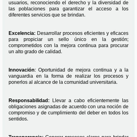
usuarios, reconociendo el derecho y la diversidad de 
las poblaciones para garantizar el acceso a los 
diferentes servicios que se brindan.
Excelencia: 
Desarrollar procesos eficientes y eficaces 
para propiciar un sello único en la gestión; 
comprometidos con la mejora continua para procurar 
un alto grado de calidad.
Innovación
: Oportunidad de mejora continua y a la 
vanguardia en la forma de realizar los procesos y 
ponerlos al alcance de la comunidad universitaria.
Responsabilidad: 
Llevar a cabo eficientemente las 
obligaciones asignadas de acuerdo con una noción de 
compromiso y de cumplimiento del deber en todos los 
sentidos.