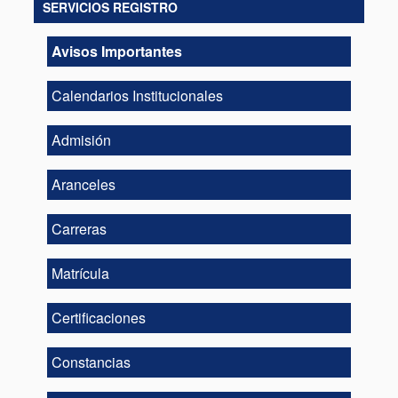
SERVICIOS REGISTRO
Avisos Importantes
Calendarios Institucionales
Admisión
Aranceles
Carreras
Matrícula
Certificaciones
Constancias