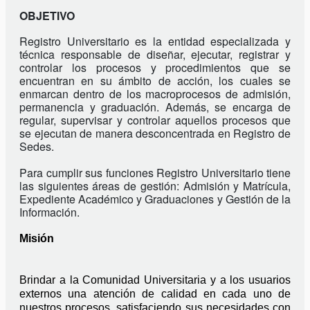
OBJETIVO
Registro Universitario es la entidad especializada y 
técnica responsable de diseñar, ejecutar, registrar y 
controlar los procesos y procedimientos que se 
encuentran en su ámbito de acción, los cuales se 
enmarcan dentro de los macroprocesos de admisión, 
permanencia y graduación. Además, se encarga de 
regular, supervisar y controlar aquellos procesos que 
se ejecutan de manera desconcentrada en Registro de 
Sedes.
Para cumplir sus funciones Registro Universitario tiene 
las siguientes áreas de gestión: Admisión y Matrícula, 
Expediente Académico y Graduaciones y Gestión de la 
Información.
Misión
Brindar a la Comunidad Universitaria y a los usuarios 
externos una atención de calidad en cada uno de 
nuestros procesos, satisfaciendo sus necesidades con 