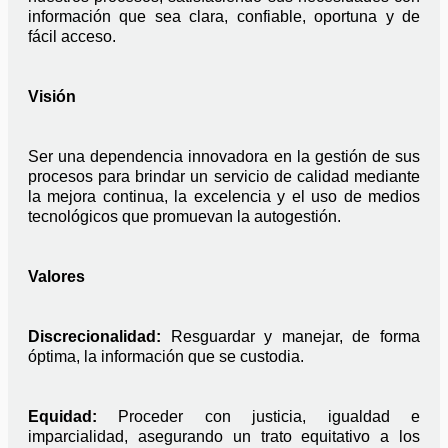
información que sea clara, confiable, oportuna y de 
fácil acceso.
Visión
Ser una dependencia innovadora en la gestión de sus 
procesos para brindar un servicio de calidad mediante 
la mejora continua, la excelencia y el uso de medios 
tecnológicos que promuevan la autogestión.
Valores
Discrecionalidad: 
Resguardar y manejar, de forma 
óptima, la información que se custodia. 
Equidad: 
Proceder con justicia, igualdad e 
imparcialidad, asegurando un trato equitativo a los 