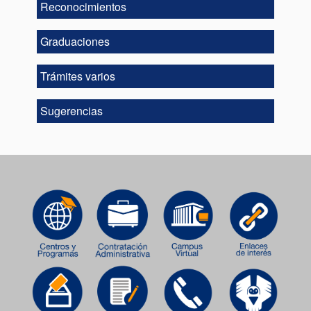
Reconocimientos
Graduaciones
Trámites varios
Sugerencias