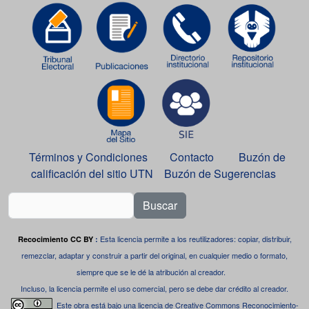
Términos y Condiciones
Contacto
Buzón de
calificación del sitio UTN
Buzón de Sugerencias
Buscar
Esta licencia permite a los reutilizadores: copiar, distribuir,
Recocimiento CC BY
:
remezclar, adaptar y construir a partir del original, en cualquier medio o formato,
siempre que se le dé la atribución al creador.
Incluso, la licencia permite el uso comercial, pero se debe dar crédito al creador.
Este obra está bajo una
licencia de Creative Commons Reconocimiento-