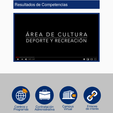
Resultados de Competencias