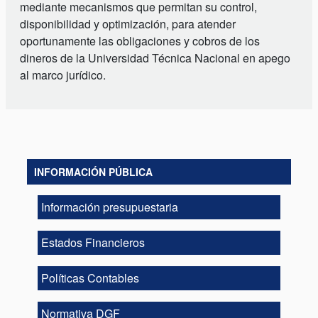
mediante mecanismos que permitan su control,
disponibilidad y optimización, para atender
oportunamente las obligaciones y cobros de los
dineros de la Universidad Técnica Nacional en apego
al marco jurídico.
INFORMACIÓN PÚBLICA
Información presupuestaria
Estados Financieros
Políticas Contables
Normativa DGF