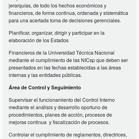
jerarquías, de todo los hechos económicos y
financieros, de forma continua, ordenada y sistemática
para una acertada toma de decisiones gerenciales.
Planificar, organizar, dirigir y participar en la
elaboración de los Estados
Financieros de la Universidad Técnica Nacional
mediante el cumplimiento de las NICsp que deben ser
presentados en las fechas establecidas a las áreas
internas y las entidades públicas.
Área de Control y Seguimiento
Supervisar el funcionamiento del Control Interno
mediante el análisis y desarrollo oportuno de
procedimientos, planes de acción, procesos de
mejoras continua y fiscalización de procesos.
Controlar el cumplimiento de reglamentos, directrices,