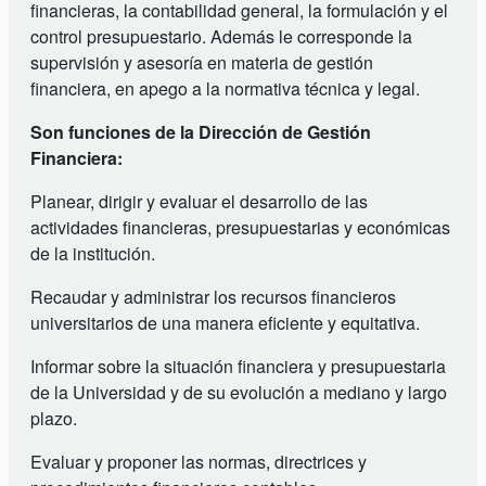
financieras, la contabilidad general, la formulación y el
control presupuestario. Además le corresponde la
supervisión y asesoría en materia de gestión
financiera, en apego a la normativa técnica y legal.
Son funciones de la Dirección de Gestión
Financiera:
Planear, dirigir y evaluar el desarrollo de las
actividades financieras, presupuestarias y económicas
de la institución.
Recaudar y administrar los recursos financieros
universitarios de una manera eficiente y equitativa.
Informar sobre la situación financiera y presupuestaria
de la Universidad y de su evolución a mediano y largo
plazo.
Evaluar y proponer las normas, directrices y