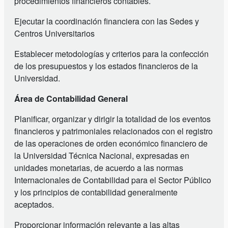
procedimientos financieros contables.
Ejecutar la coordinación financiera con las Sedes y
Centros Universitarios
Establecer metodologías y criterios para la confección
de los presupuestos y los estados financieros de la
Universidad.
Área de Contabilidad General
Planificar, organizar y dirigir la totalidad de los eventos
financieros y patrimoniales relacionados con el registro
de las operaciones de orden económico financiero de
la Universidad Técnica Nacional, expresadas en
unidades monetarias, de acuerdo a las normas
Internacionales de Contabilidad para el Sector Público
y los principios de contabilidad generalmente
aceptados.
Proporcionar información relevante a las altas