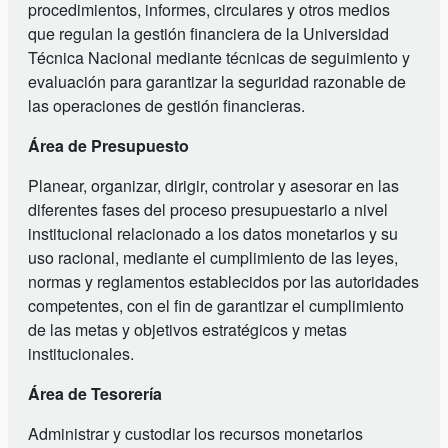
procedimientos, informes, circulares y otros medios
que regulan la gestión financiera de la Universidad
Técnica Nacional mediante técnicas de seguimiento y
evaluación para garantizar la seguridad razonable de
las operaciones de gestión financieras.
Área de Presupuesto
Planear, organizar, dirigir, controlar y asesorar en las
diferentes fases del proceso presupuestario a nivel
institucional relacionado a los datos monetarios y su
uso racional, mediante el cumplimiento de las leyes,
normas y reglamentos establecidos por las autoridades
competentes, con el fin de garantizar el cumplimiento
de las metas y objetivos estratégicos y metas
institucionales.
Área de Tesorería
Administrar y custodiar los recursos monetarios