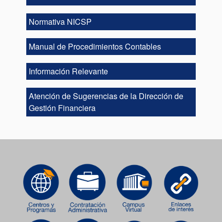
Normativa NICSP
Manual de Procedimientos Contables
Información Relevante
Atención de Sugerencias de la Dirección de
Gestión Financiera