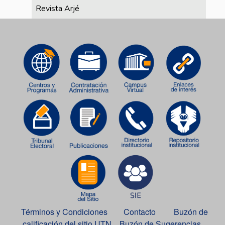
Revista Arjé
Términos y Condiciones
Contacto
Buzón de
calificación del sitio UTN
Buzón de Sugerencias