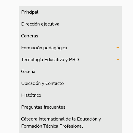
CFPTE
Principal
Dirección ejecutiva
Carreras
Formación pedagógica
Tecnología Educativa y PRD
Galería
Ubicación y Contacto
Histótrico
Preguntas frecuentes
Cátedra Internacional de la Educación y
Formación Técnica Profesional