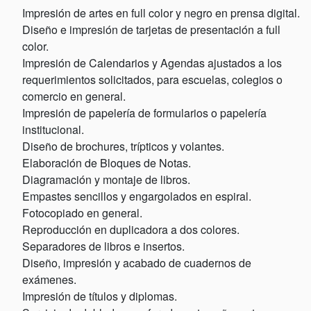
Impresión de artes en full color y negro en prensa digital.
Diseño e impresión de tarjetas de presentación a full
color.
Impresión de Calendarios y Agendas ajustados a los
requerimientos solicitados, para escuelas, colegios o
comercio en general.
Impresión de papelería de formularios o papelería
institucional.
Diseño de brochures, trípticos y volantes.
Elaboración de Bloques de Notas.
Diagramación y montaje de libros.
Empastes sencillos y engargolados en espiral.
Fotocopiado en general.
Reproducción en duplicadora a dos colores.
Separadores de libros e insertos.
Diseño, impresión y acabado de cuadernos de
exámenes.
Impresión de títulos y diplomas.