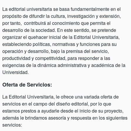
La editorial universitaria se basa fundamentalmente en el
propósito de difundir la cultura, investigación y extensión,
por tanto, contribuirá al conocimiento que permita el
desarrollo de la sociedad. En este sentido, se pretende
organizar el quehacer inicial de la Editorial Universitaria,
estableciendo políticas, normativas y funciones para su
operación y desarrollo, bajo la premisa del servicio,
productividad y competitividad, para responder a las
exigencias de la dinámica administrativa y académica de la
Universidad.
Oferta de Servicios:
La Editorial Universitaria, le ofrece una variada oferta de
servicios en el campo del diseño editorial, por lo que
estamos prestos a ayudarle desde el inicio de su proyecto,
además le brindamos asesoría y respuesta en los siguientes
servicios: