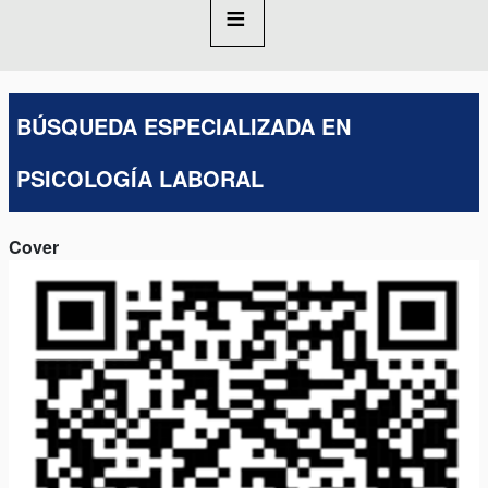
BÚSQUEDA ESPECIALIZADA EN
PSICOLOGÍA LABORAL
Cover