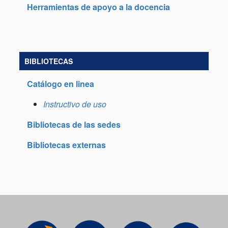
Herramientas de apoyo a la docencia
BIBLIOTECAS
Catálogo en linea
Instructivo de uso
Bibliotecas de las sedes
Bibliotecas externas