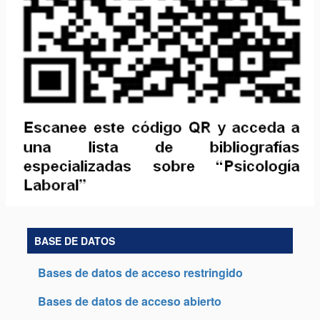
BASE DE DATOS
Bases de datos de acceso restringido
Bases de datos de acceso abierto