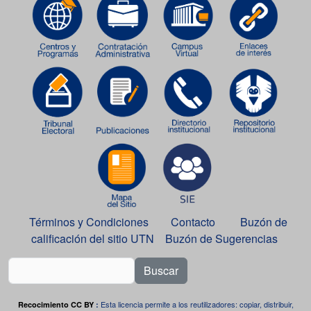
Términos y Condiciones
Contacto
Buzón de
calificación del sitio UTN
Buzón de Sugerencias
Buscar
Esta licencia permite a los reutilizadores: copiar, distribuir,
Recocimiento CC BY
: