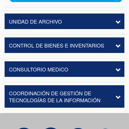
UNIDAD DE ARCHIVO
CONTROL DE BIENES E INVENTARIOS
CONSULTORIO MEDICO
COORDINACIÓN DE GESTIÓN DE
TECNOLOGÍAS DE LA INFORMACIÓN