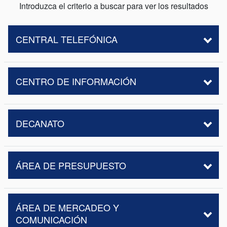
Introduzca el criterio a buscar para ver los resultados
CENTRAL TELEFÓNICA
CENTRO DE INFORMACIÓN
DECANATO
ÁREA DE PRESUPUESTO
ÁREA DE MERCADEO Y
COMUNICACIÓN