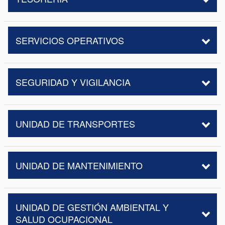
SERVICIOS OPERATIVOS
SEGURIDAD Y VIGILANCIA
UNIDAD DE TRANSPORTES
UNIDAD DE MANTENIMIENTO
UNIDAD DE GESTIÓN AMBIENTAL Y
SALUD OCUPACIONAL