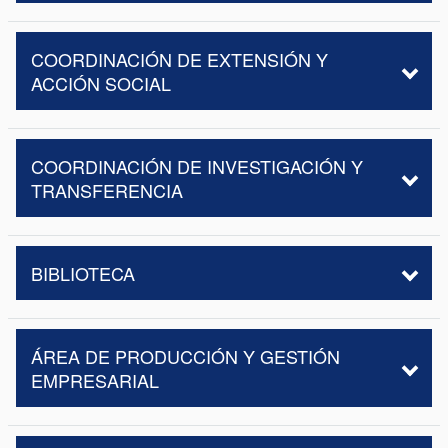
COORDINACIÓN DE EXTENSIÓN Y
ACCIÓN SOCIAL
COORDINACIÓN DE INVESTIGACIÓN Y
TRANSFERENCIA
BIBLIOTECA
ÁREA DE PRODUCCIÓN Y GESTIÓN
EMPRESARIAL