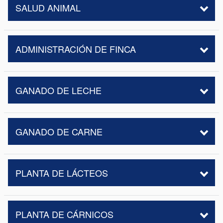
SALUD ANIMAL
ADMINISTRACIÓN DE FINCA
GANADO DE LECHE
GANADO DE CARNE
PLANTA DE LÁCTEOS
PLANTA DE CÁRNICOS