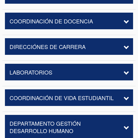
COORDINACIÓN DE DOCENCIA
DIRECCIÓNES DE CARRERA
LABORATORIOS
COORDINACIÓN DE VIDA ESTUDIANTIL
DEPARTAMENTO GESTIÓN
DESARROLLO HUMANO