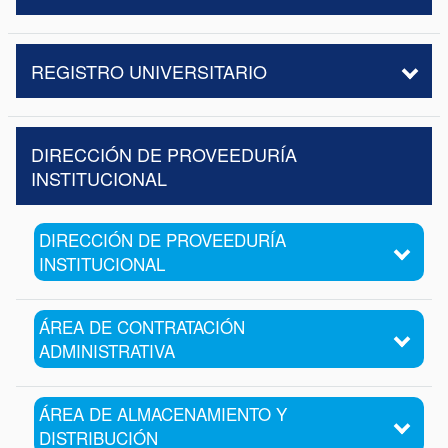
REGISTRO UNIVERSITARIO
DIRECCIÓN DE PROVEEDURÍA
INSTITUCIONAL
DIRECCIÓN DE PROVEEDURÍA
INSTITUCIONAL
ÁREA DE CONTRATACIÓN
ADMINISTRATIVA
ÁREA DE ALMACENAMIENTO Y
DISTRIBUCIÓN