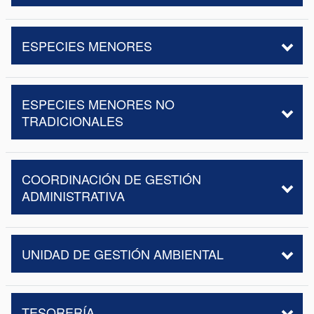
ESPECIES MENORES
ESPECIES MENORES NO
TRADICIONALES
COORDINACIÓN DE GESTIÓN
ADMINISTRATIVA
UNIDAD DE GESTIÓN AMBIENTAL
TESORERÍA