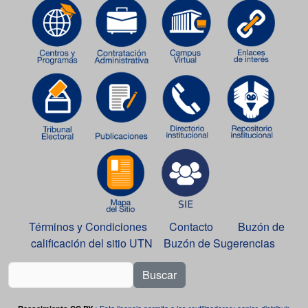
Términos y Condiciones
Contacto
Buzón de
calificación del sitio UTN
Buzón de Sugerencias
Buscar