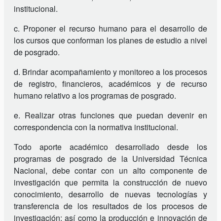
institucional.
c. Proponer el recurso humano para el desarrollo de
los cursos que conforman los planes de estudio a nivel
de posgrado.
d. Brindar acompañamiento y monitoreo a los procesos
de registro, financieros, académicos y de recurso
humano relativo a los programas de posgrado.
e. Realizar otras funciones que puedan devenir en
correspondencia con la normativa institucional.
Todo aporte académico desarrollado desde los
programas de posgrado de la Universidad Técnica
Nacional, debe contar con un alto componente de
investigación que permita la construcción de nuevo
conocimiento, desarrollo de nuevas tecnologías y
transferencia de los resultados de los procesos de
investigación; así como la producción e innovación de