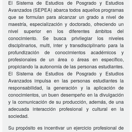
El Sistema de Estudios de Posgrado y Estudios
Avanzados (SEPEA) abarca todos aquellos programas
que se formulan para alcanzar un grado a nivel de
maestría, especialización y doctorado, ofreciendo un
nivel superior en los diferentes ámbitos del
conocimiento. Se busca privilegiar los niveles
disciplinarios, multi, inter y transdisciplinario para la
profundización de conocimientos académicos y
profesionales de un área o áreas en específico,
propiciando la autonomía de las personas estudiantes.
El Sistema de Estudios de Posgrado y Estudios
Avanzados impulsa en las personas estudiantes la
responsabilidad, la generación y la aplicación de
conocimientos, un buen desempeño en la divulgación
y la comunicación de su producción, además, de una
adecuada interacción profesional y cultural en la
sociedad.
Su propósito es incentivar un ejercicio profesional de