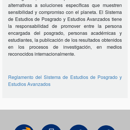
alternativas a soluciones específicas que muestren
sensibilidad y compromiso con el planeta. El Sistema
de Estudios de Posgrado y Estudios Avanzados tiene
la responsabilidad de promover entre la persona
encargada del posgrado, personas académicas y
estudiantes, la publicación de los resultados obtenidos
en los procesos de investigación, en medios
reconocidos internacionalmente.
Reglamento del Sistema de Estudios de Posgrado y
Estudios Avanzados