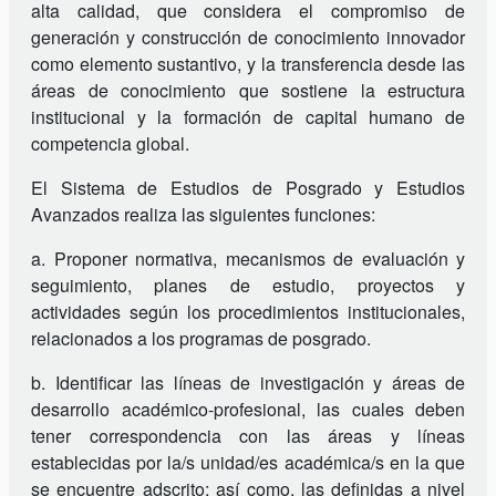
alta calidad, que considera el compromiso de
generación y construcción de conocimiento innovador
como elemento sustantivo, y la transferencia desde las
áreas de conocimiento que sostiene la estructura
institucional y la formación de capital humano de
competencia global.
El Sistema de Estudios de Posgrado y Estudios
Avanzados realiza las siguientes funciones:
a. Proponer normativa, mecanismos de evaluación y
seguimiento, planes de estudio, proyectos y
actividades según los procedimientos institucionales,
relacionados a los programas de posgrado.
b. Identificar las líneas de investigación y áreas de
desarrollo académico-profesional, las cuales deben
tener correspondencia con las áreas y líneas
establecidas por la/s unidad/es académica/s en la que
se encuentre adscrito; así como, las definidas a nivel