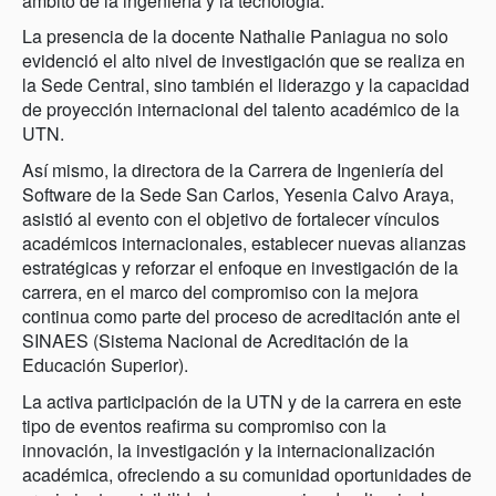
ámbito de la ingeniería y la tecnología.
La presencia de la docente Nathalie Paniagua no solo
evidenció el alto nivel de investigación que se realiza en
la Sede Central, sino también el liderazgo y la capacidad
de proyección internacional del talento académico de la
UTN.
Así mismo, la directora de la Carrera de Ingeniería del
Software de la Sede San Carlos, Yesenia Calvo Araya,
asistió al evento con el objetivo de fortalecer vínculos
académicos internacionales, establecer nuevas alianzas
estratégicas y reforzar el enfoque en investigación de la
carrera, en el marco del compromiso con la mejora
continua como parte del proceso de acreditación ante el
SINAES (Sistema Nacional de Acreditación de la
Educación Superior).
La activa participación de la UTN y de la carrera en este
tipo de eventos reafirma su compromiso con la
innovación, la investigación y la internacionalización
académica, ofreciendo a su comunidad oportunidades de