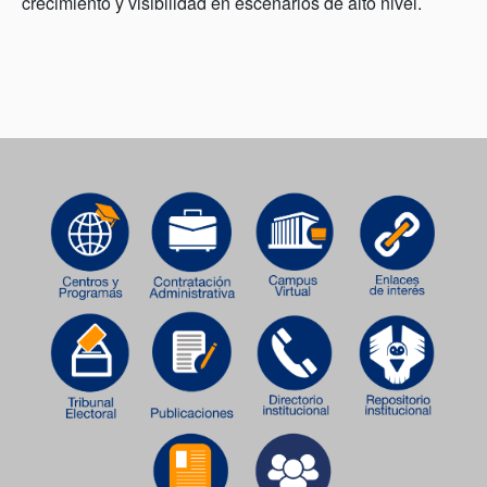
crecimiento y visibilidad en escenarios de alto nivel.