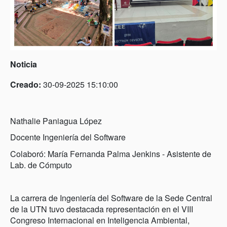
Noticia
Creado:
30-09-2025 15:10:00
Nathalie Paniagua López
Docente Ingeniería del Software
Colaboró: María Fernanda Palma Jenkins - Asistente de
Lab. de Cómputo
La carrera de Ingeniería del Software de la Sede Central
de la UTN tuvo destacada representación en el VIII
Congreso Internacional en Inteligencia Ambiental,