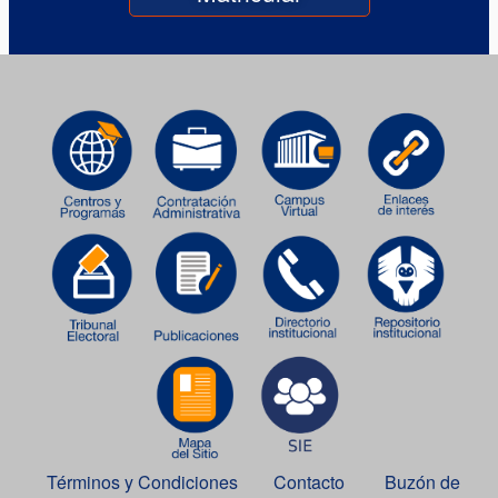
Términos y Condiciones
Contacto
Buzón de