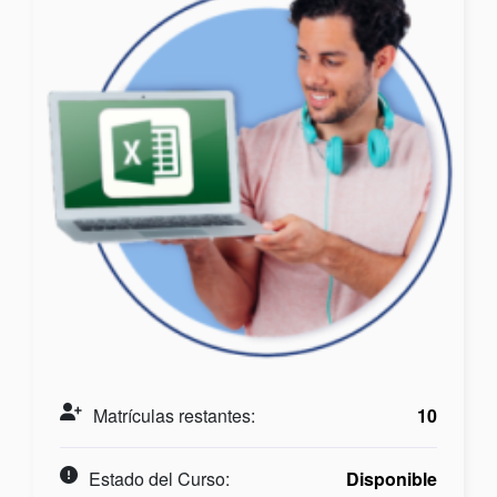
Matrículas restantes:
10
Estado del Curso:
Disponible