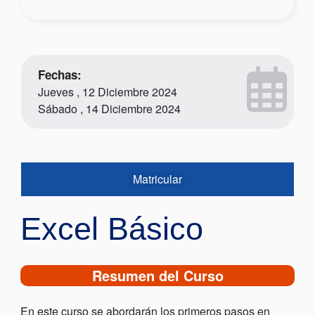
Fechas:
Jueves , 12 Diciembre 2024
Sábado , 14 Diciembre 2024
Matricular
Excel Básico
Resumen del Curso
En este curso se abordarán los primeros pasos en