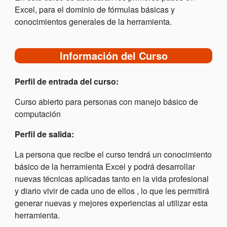
Excel, para el dominio de fórmulas básicas y
conocimientos generales de la herramienta.
Información del Curso
Perfil de entrada del curso:
Curso abierto para personas con manejo básico de
computación
Perfil de salida:
La persona que recibe el curso tendrá un conocimiento
básico de la herramienta Excel y podrá desarrollar
nuevas técnicas aplicadas tanto en la vida profesional
y diario vivir de cada uno de ellos , lo que les permitirá
generar nuevas y mejores experiencias al utilizar esta
herramienta.