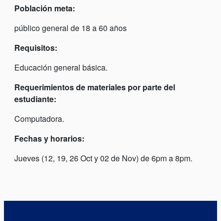
Población meta:
público general de 18 a 60 años
Requisitos:
Educación general básica.
Requerimientos de materiales por parte del
estudiante:
Computadora.
Fechas y horarios:
Jueves (12, 19, 26 Oct y 02 de Nov) de 6pm a 8pm.