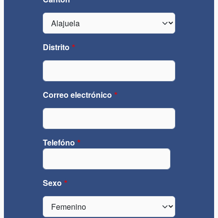
Distrito
Correo electrónico
Telefóno
Teléfono
Sexo