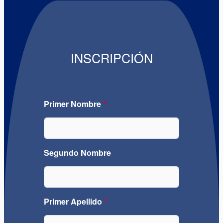
INSCRIPCIÓN
Primer Nombre
Segundo Nombre
Primer Apellido