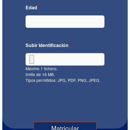
Edad
Subir Identificación
Máximo 1 fichero.
límite de 16 MB.
Tipos permitidos: JPG, PDF, PNG, JPEG.