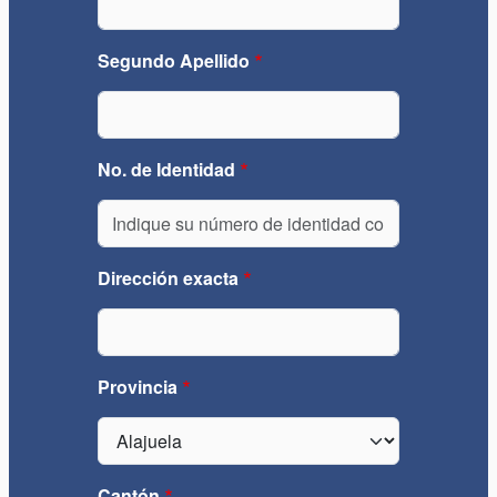
Segundo Apellido
No. de Identidad
Dirección exacta
Provincia
Cantón