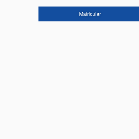
Matricular