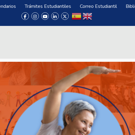
endarios
Trámites Estudiantiles
Correo Estudiantil
Bibl