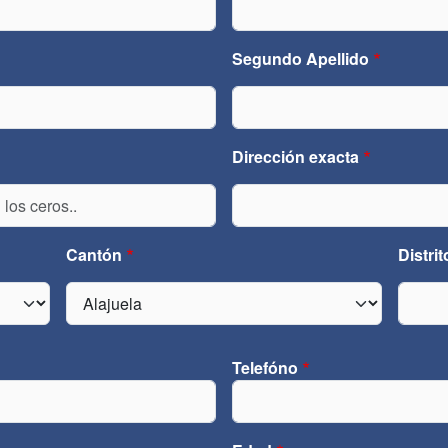
Segundo Apellido
Dirección exacta
Cantón
Distrit
Telefóno
Teléfono