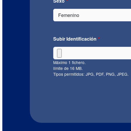
Sexo
Subir Identificación
Máximo 1 fichero.
límite de 16 MB.
Tipos permitidos: JPG, PDF, PNG, JPEG.