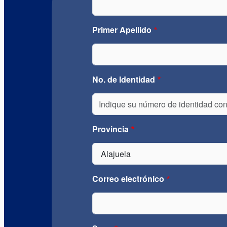
Primer Apellido
No. de Identidad
Provincia
Correo electrónico