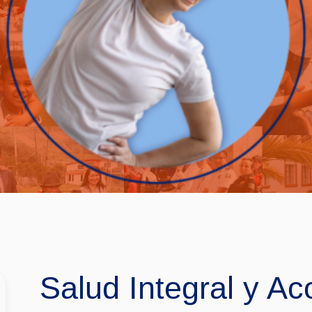
Salud Integral y A