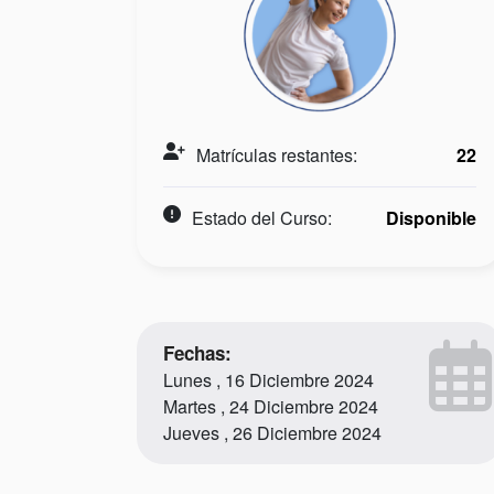
Matrículas restantes:
22
Estado del Curso:
Disponible
Fechas:
Lunes , 16 Diciembre 2024
Martes , 24 Diciembre 2024
Jueves , 26 Diciembre 2024