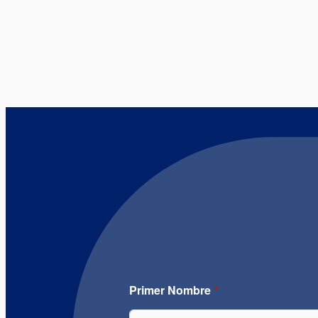
Primer Nombre