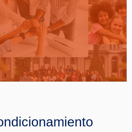
condicionamiento