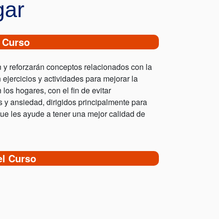
gar
 Curso
 y reforzarán conceptos relacionados con la
n ejercicios y actividades para mejorar la
los hogares, con el fin de evitar
 y ansiedad, dirigidos principalmente para
ue les ayude a tener una mejor calidad de
el Curso