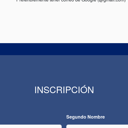
INSCRIPCIÓN
Segundo Nombre