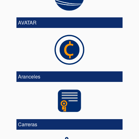
AVATAR
Aranceles
Carreras