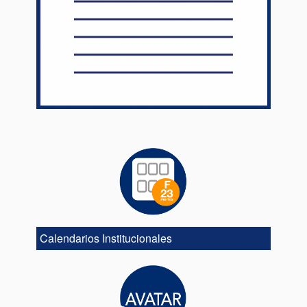
Calendarios Institucionales