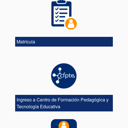
Matrícula
Ingreso a Centro de Formación Pedagógica y
Tecnología Educativa