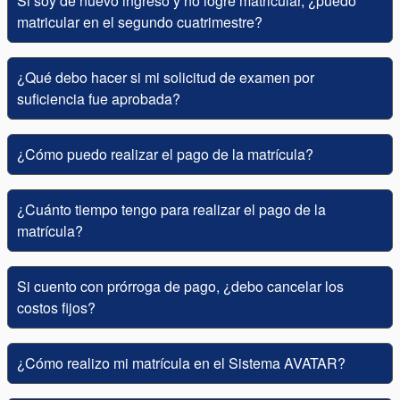
Si soy de nuevo ingreso y no logré matricular, ¿puedo
matricular en el segundo cuatrimestre?
¿Qué debo hacer si mi solicitud de examen por
suficiencia fue aprobada?
¿Cómo puedo realizar el pago de la matrícula?
¿Cuánto tiempo tengo para realizar el pago de la
matrícula?
Si cuento con prórroga de pago, ¿debo cancelar los
costos fijos?
¿Cómo realizo mi matrícula en el Sistema AVATAR?