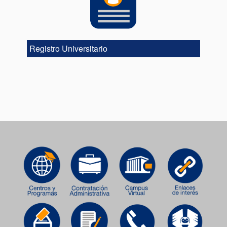
Registro Universitario