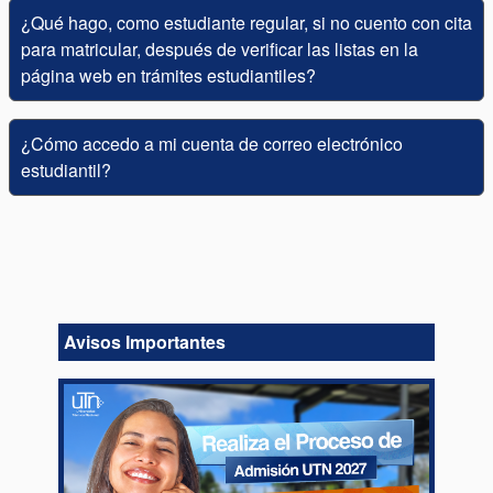
¿Qué hago, como estudiante regular, si no cuento con cita
para matricular, después de verificar las listas en la
página web en trámites estudiantiles?
¿Cómo accedo a mi cuenta de correo electrónico
estudiantil?
Avisos Importantes