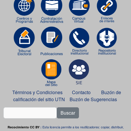
Términos y Condiciones
Contacto
Buzón de
calificación del sitio UTN
Buzón de Sugerencias
Buscar
Esta licencia permite a los reutilizadores: copiar, distribuir,
Recocimiento CC BY
: