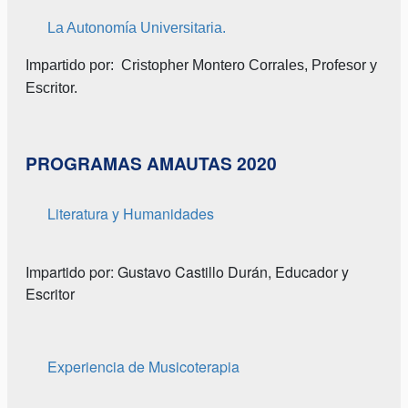
La Autonomía Universitaria.
Impartido por: Cristopher Montero Corrales, Profesor y
Escritor.
PROGRAMAS AMAUTAS 2020
Literatura y Humanidades
Impartido por: Gustavo Castillo Durán, Educador y
Escritor
Experiencia de Musicoterapia