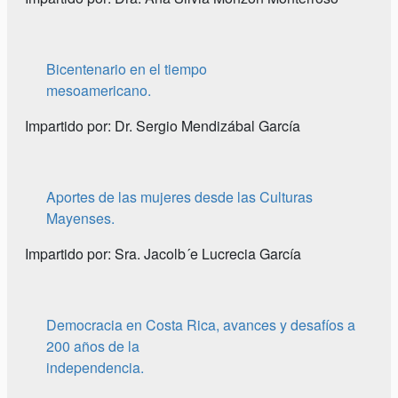
Bicentenario en el tiempo
mesoamericano.
Impartido por: Dr. Sergio Mendizábal García
Aportes de las mujeres desde las Culturas
Mayenses.
Impartido por: Sra. Jacolb´e Lucrecia García
Democracia en Costa Rica, avances y desafíos a
200 años de la
independencia.