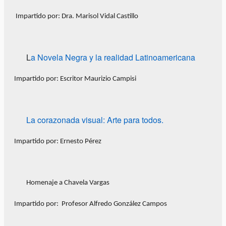
Impartido por: Dra. Marisol Vidal Castillo
L
a Novela Negra y la realidad Latinoamericana
Impartido por: Escritor Maurizio Campisi
La corazonada visual: Arte para todos.
Impartido por: Ernesto Pérez
Homenaje a Chavela Vargas
Impartido por: Profesor Alfredo González Campos