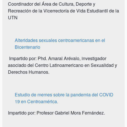
Coordinador del Área de Cultura, Deporte y
Recreación de la Vicerrectoría de Vida Estudiantil de la
UTN
Alteridades sexuales centroamericanas en el
Bicentenario
Impartido por: Phd. Amaral Arévalo, investigador
asociado del Centro Latinoamericano en Sexualidad y
Derechos Humanos.
Estudio de memes sobre la pandemia del COVID
19 en Centroamérica.
Impartido por: Profesor Gabriel Mora Fernández.