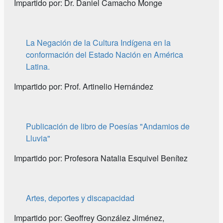
Impartido por: Dr. Daniel Camacho Monge
La Negación de la Cultura Indígena en la
conformación del Estado Nación en América
Latina.
Impartido por: Prof. Artinelio Hernández
Publicación de libro de Poesías "Andamios de
Lluvia"
Impartido por: Profesora Natalia Esquivel Benítez
Artes, deportes y discapacidad
Impartido por: Geoffrey González Jiménez,