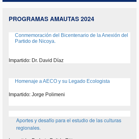
PROGRAMAS AMAUTAS 2024
Conmemoración del Bicentenario de la Anexión del
Partido de Nicoya.
Impartido: Dr. David Díaz
Homenaje a AECO y su Legado Ecologista
Impartido: Jorge Polimeni
Aportes y desafío para el estudio de las culturas
regionales.