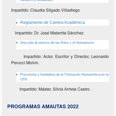
Impartido: Claudia Silgado Villadiego
Reglamento de Carrera Académica
Impartido: Dr. José Matarrita Sánchez
Una vida al servicio de las Artes y el Humanismo
Impartido: Actor, Escritor y Director, Leonardo
Perucci Molvin.
Precursora y fundadora de la Formación Humanística en la
UTN.
Impartido: Máster, Silvia Arrieta Castro.
PROGRAMAS AMAUTAS 2022