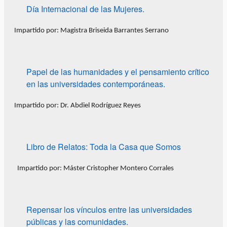
Día Internacional de las Mujeres.
Impartido por: Magistra Briseida Barrantes Serrano
Papel de las humanidades y el pensamiento crítico
en las universidades contemporáneas.
Impartido por: Dr. Abdiel Rodríguez Reyes
Libro de Relatos: Toda la Casa que Somos
Impartido por: Máster Cristopher Montero Corrales
Repensar los vínculos entre las universidades
públicas y las comunidades.