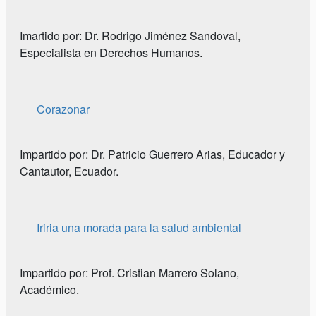
Imartido por: Dr. Rodrigo Jiménez Sandoval,
Especialista en Derechos Humanos.
Corazonar
Impartido por: Dr. Patricio Guerrero Arias, Educador y
Cantautor, Ecuador.
Iriria una morada para la salud ambiental
Impartido por: Prof. Cristian Marrero Solano,
Académico.