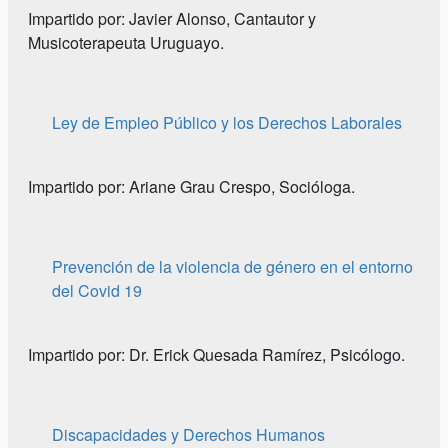
Impartido por: Javier Alonso, Cantautor y
Musicoterapeuta Uruguayo.
Ley de Empleo Público y los Derechos Laborales
Impartido por: Ariane Grau Crespo, Socióloga.
Prevención de la violencia de género en el entorno
del Covid 19
Impartido por: Dr. Erick Quesada Ramírez, Psicólogo.
Discapacidades y Derechos Humanos