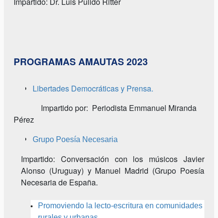
Impartido: Dr. Luis Pulido Ritter
PROGRAMAS AMAUTAS 2023
Libertades Democráticas y Prensa.
Impartido por: Periodista Emmanuel Miranda
Pérez
Grupo Poesía Necesaria
Impartido: Conversación con los músicos Javier
Alonso (Uruguay) y Manuel Madrid (Grupo Poesía
Necesaria de España.
Promoviendo la lecto-escritura en comunidades
rurales y urbanas.