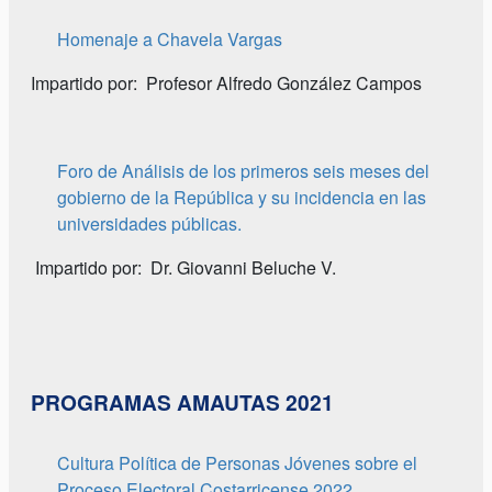
Homenaje a Chavela Vargas
Impartido por: Profesor Alfredo González Campos
Foro de Análisis de los primeros seis meses del
gobierno de la República y su incidencia en las
universidades públicas.
Impartido por: Dr. Giovanni Beluche V.
PROGRAMAS AMAUTAS 2021
Cultura Política de Personas Jóvenes sobre el
Proceso Electoral Costarricense 2022