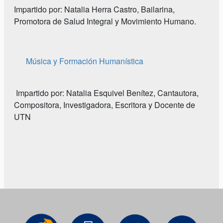
Impartido por: Natalia Herra Castro, Bailarina,
Promotora de Salud Integral y Movimiento Humano.
Música y Formación Humanística
Impartido por: Natalia Esquivel Benítez, Cantautora,
Compositora, Investigadora, Escritora y Docente de
UTN