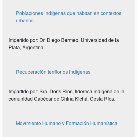
Poblaciones indígenas que habitan en contextos
urbanos
Impartido por: Dr. Diego Bermeo, Universidad de la
Plata, Argentina.
Recuperación territorios indígenas
Impartido por: Sra. Doris Ríos, lideresa indígena de la
comunidad Cabécar de China Kichá, Costa Rica.
Movimiento Humano y Formación Humanística