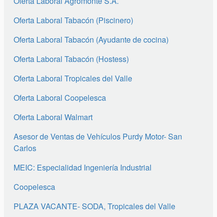
Oferta Laboral Agromonte S.A.
Oferta Laboral Tabacón (Piscinero)
Oferta Laboral Tabacón (Ayudante de cocina)
Oferta Laboral Tabacón (Hostess)
Oferta Laboral Tropicales del Valle
Oferta Laboral Coopelesca
Oferta Laboral Walmart
Asesor de Ventas de Vehículos Purdy Motor- San
Carlos
MEIC: Especialidad Ingeniería Industrial
Coopelesca
PLAZA VACANTE- SODA, Tropicales del Valle