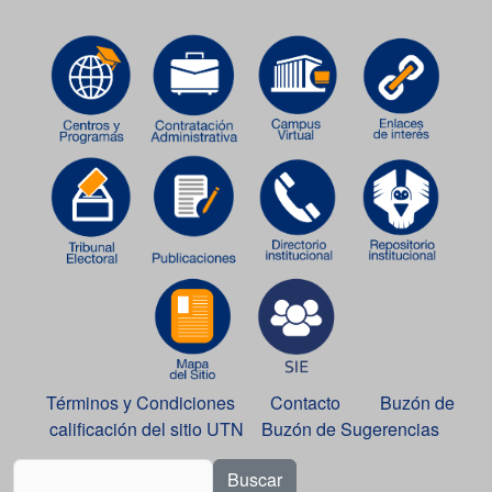
Términos y Condiciones
Contacto
Buzón de
calificación del sitio UTN
Buzón de Sugerencias
Buscar