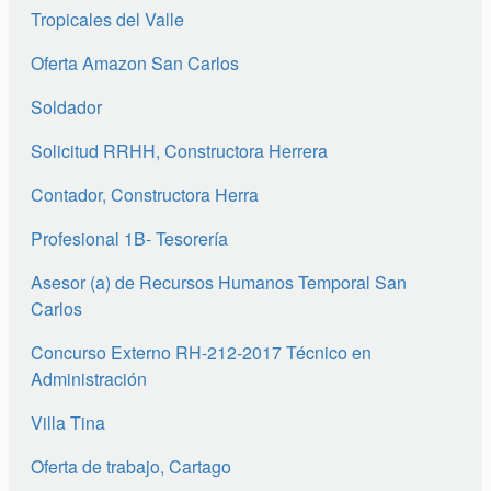
Tropicales del Valle
Oferta Amazon San Carlos
Soldador
Solicitud RRHH, Constructora Herrera
Contador, Constructora Herra
Profesional 1B- Tesorería
Asesor (a) de Recursos Humanos Temporal San
Carlos
Concurso Externo RH-212-2017 Técnico en
Administración
Villa Tina
Oferta de trabajo, Cartago