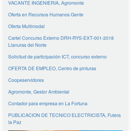
VACANTE INGENIERIA, Agromonte
Oferta en Recursos Humanos Gente
Oferta Multimodal
Cartel Concurso Externo DRH-RYS-EXT-001-2018
Llanuras del Norte
Solicitud de participación ICT, concurso externo
OFERTA DE EMPLEO, Centro de pinturas
Coopeservidores
Agromonte, Gestor Ambiental
Contador para empresa en La Fortuna
PUBLICACION DE TECNICO ELECTRICISTA, Futera
la Paz