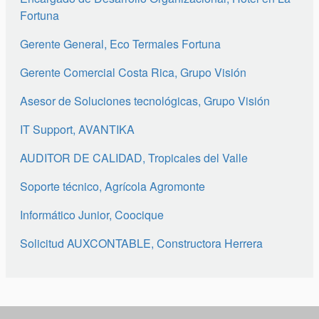
Fortuna
Gerente General, Eco Termales Fortuna
Gerente Comercial Costa Rica, Grupo Visión
Asesor de Soluciones tecnológicas, Grupo Visión
IT Support, AVANTIKA
AUDITOR DE CALIDAD, Tropicales del Valle
Soporte técnico, Agrícola Agromonte
Informático Junior, Coocique
Solicitud AUXCONTABLE, Constructora Herrera