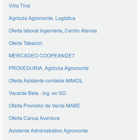
Villa Tina
Agrícola Agromonte, Logística
Oferta laboral Ingeniería, Centro Atenea
Oferta Tabacón
MERCADEO COOPEANDE7
PROVEDURIA, Agrícola Agromonte
Oferta Asistente contable MAKOL
Vacante Beta - Ing. en SO
Oferta Promotor de Venta MABE
Oferta Canoa Aventura
Asistente Administrativo Agromonte