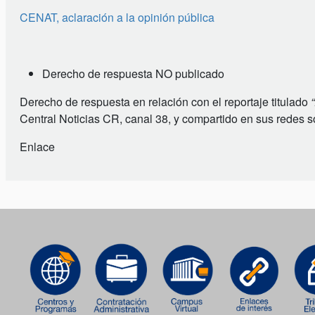
CENAT, aclaración a la opinión pública
Derecho de respuesta NO publicado
Derecho de respuesta en relación con el
reportaje titulado
Central Noticias CR, canal 38, y compartido en sus redes soc
Enlace