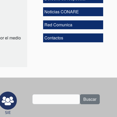
Noticias CONARE
Red Comunica
por el medio
Contactos
Buscar