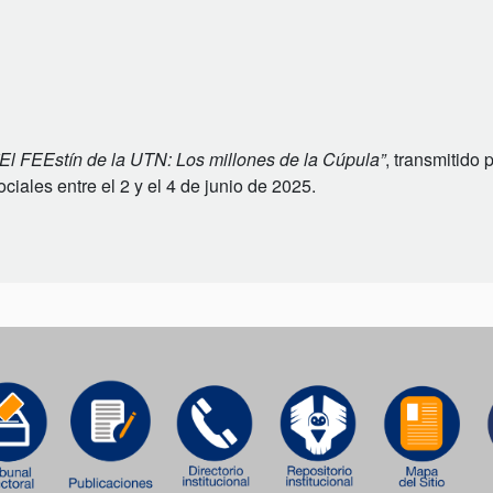
“El FEEstín de la UTN: Los millones de la Cúpula”
, transmitido 
iales entre el 2 y el 4 de junio de 2025.