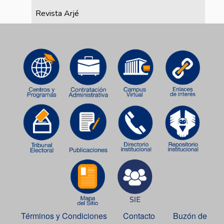
Revista Arjé
Términos y Condiciones
Contacto
Buzón de