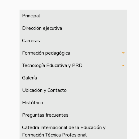
CFPTE
Principal
Dirección ejecutiva
Carreras
Formación pedagógica
Tecnología Educativa y PRD
Galería
Ubicación y Contacto
Histótrico
Preguntas frecuentes
Cátedra Internacional de la Educación y
Formación Técnica Profesional