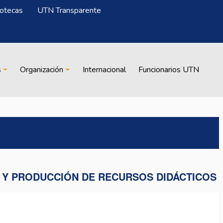
iotecas
UTN Transparente
s
Organización
Internacional
Funcionarios UTN
 Y PRODUCCIÓN DE RECURSOS DIDÁCTICOS