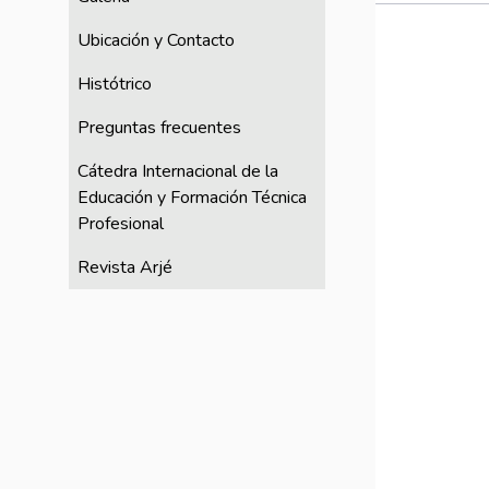
Ubicación y Contacto
Histótrico
Preguntas frecuentes
Cátedra Internacional de la
Educación y Formación Técnica
Profesional
Revista Arjé