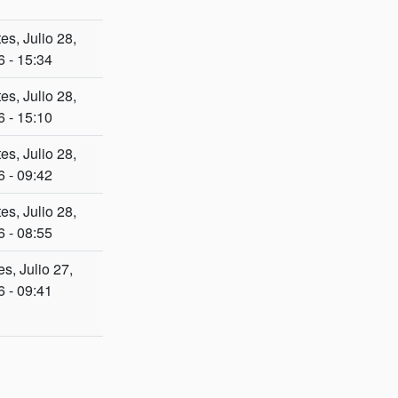
es, Julio 28,
 - 15:34
es, Julio 28,
 - 15:10
es, Julio 28,
 - 09:42
es, Julio 28,
 - 08:55
s, Julio 27,
 - 09:41