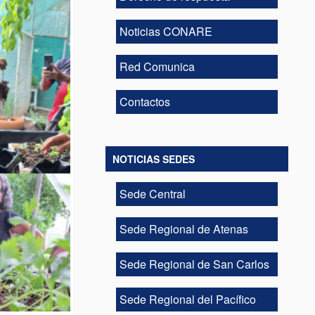
Noticias CONARE
Red Comunica
Contactos
NOTICIAS SEDES
Sede Central
Sede Regional de Atenas
Sede Regional de San Carlos
Sede Regional del Pacífico