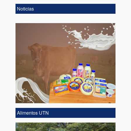
Noticias
Alimentos UTN