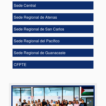
Sede Central
Sede Regional de Atenas
Sede Regional de San Carlos
Sede Regional del Pacífico
Sede Regional de Guanacaste
CFPTE