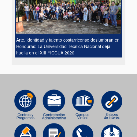
Arte, identidad y talento costarricense deslumbran en
Honduras: La Universidad Técnica Nacional deja
huella en el XIII FICCUA 2026