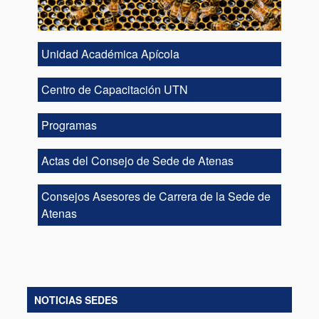
Unidad Académica Apícola
Centro de Capacitación UTN
Programas
Actas del Consejo de Sede de Atenas
Consejos Asesores de Carrera de la Sede de
Atenas
NOTICIAS SEDES