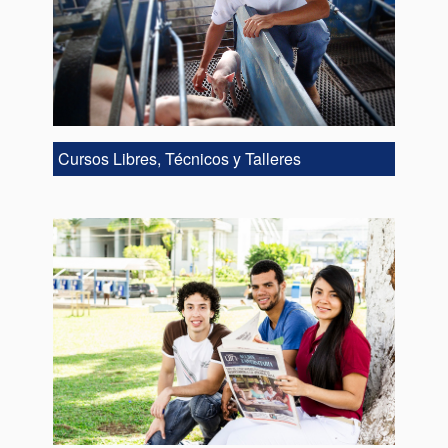
Cursos Libres, Técnicos y Talleres