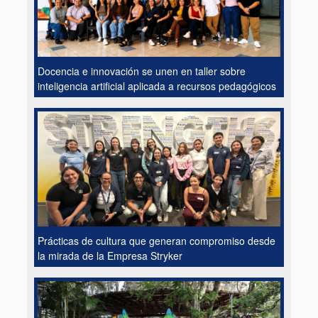
Docencia e innovación se unen en taller sobre
inteligencia artificial aplicada a recursos pedagógicos
Prácticas de cultura que generan compromiso desde
la mirada de la Empresa Stryker