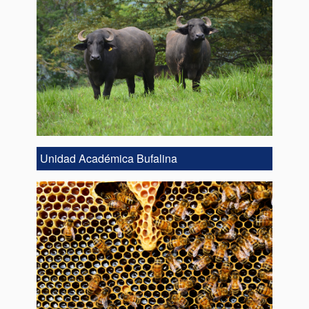
Unidad Académica Bufalina