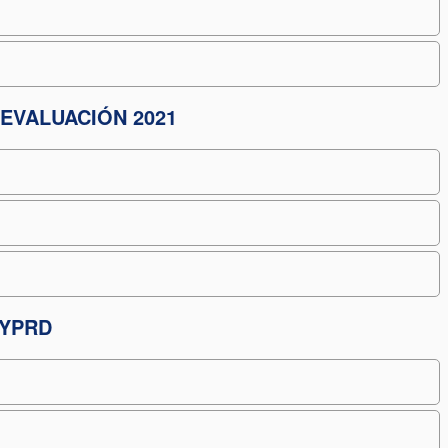
EVALUACIÓN 2021
EYPRD