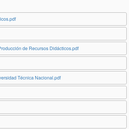
icos.pdf
Producción de Recursos Didácticos.pdf
versidad Técnica Nacional.pdf