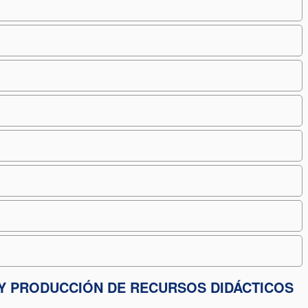
Y PRODUCCIÓN DE RECURSOS DIDÁCTICOS