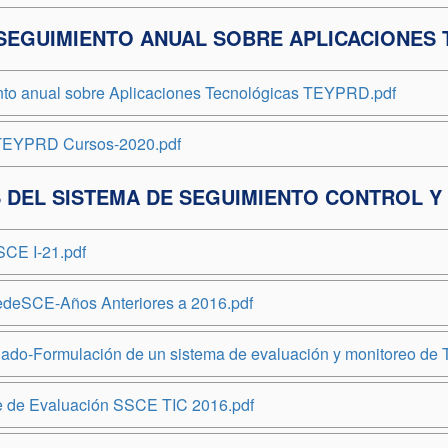
SEGUIMIENTO ANUAL SOBRE APLICACIONES
to anual sobre Aplicaciones Tecnológicas TEYPRD.pdf
 TEYPRD Cursos-2020.pdf
 DEL SISTEMA DE SEGUIMIENTO CONTROL Y
SCE I-21.pdf
edeSCE-Años Anteriores a 2016.pdf
ado-Formulación de un sistema de evaluación y monitoreo de T
e de Evaluación SSCE TIC 2016.pdf