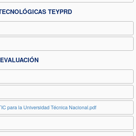
 TECNOLÓGICAS TEYPRD
 EVALUACIÓN
IC para la Universidad Técnica Nacional.pdf