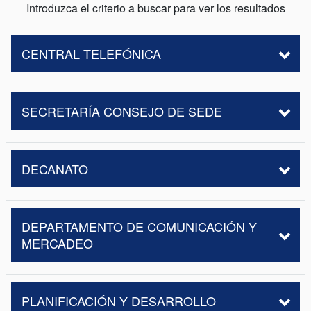
Introduzca el criterio a buscar para ver los resultados
CENTRAL TELEFÓNICA
SECRETARÍA CONSEJO DE SEDE
DECANATO
DEPARTAMENTO DE COMUNICACIÓN Y
MERCADEO
PLANIFICACIÓN Y DESARROLLO