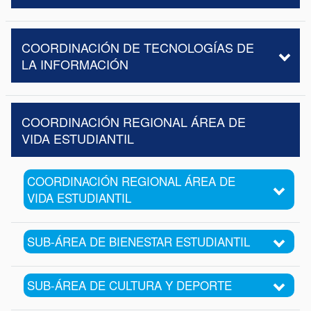
COORDINACIÓN DE TECNOLOGÍAS DE
LA INFORMACIÓN
COORDINACIÓN REGIONAL ÁREA DE
VIDA ESTUDIANTIL
COORDINACIÓN REGIONAL ÁREA DE
VIDA ESTUDIANTIL
SUB-ÁREA DE BIENESTAR ESTUDIANTIL
SUB-ÁREA DE CULTURA Y DEPORTE