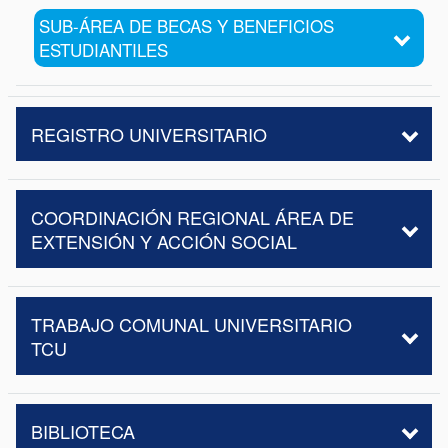
SUB-ÁREA DE BECAS Y BENEFICIOS
ESTUDIANTILES
REGISTRO UNIVERSITARIO
COORDINACIÓN REGIONAL ÁREA DE
EXTENSIÓN Y ACCIÓN SOCIAL
TRABAJO COMUNAL UNIVERSITARIO
TCU
BIBLIOTECA