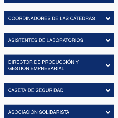
COORDINADORES DE LAS CÁTEDRAS
ASISTENTES DE LABORATORIOS
DIRECTOR DE PRODUCCIÓN Y
GESTIÓN EMPRESARIAL
CASETA DE SEGURIDAD
ASOCIACIÓN SOLIDARISTA