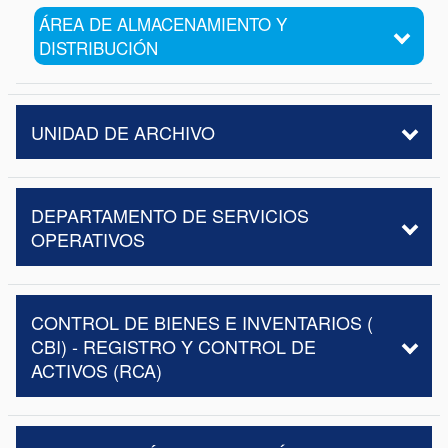
ÁREA DE ALMACENAMIENTO Y
DISTRIBUCIÓN
UNIDAD DE ARCHIVO
DEPARTAMENTO DE SERVICIOS
OPERATIVOS
CONTROL DE BIENES E INVENTARIOS (
CBI) - REGISTRO Y CONTROL DE
ACTIVOS (RCA)