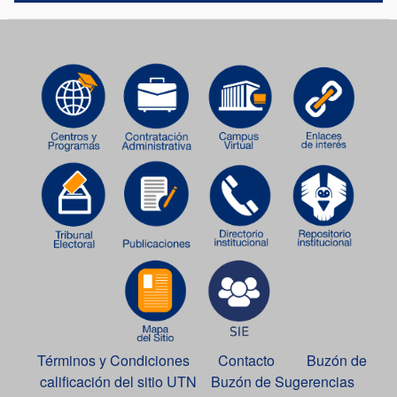
Términos y Condiciones
Contacto
Buzón de
calificación del sitio UTN
Buzón de Sugerencias