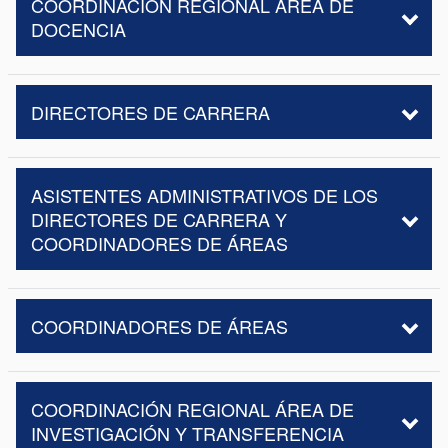
COORDINACIÓN REGIONAL ÁREA DE
DOCENCIA
DIRECTORES DE CARRERA
ASISTENTES ADMINISTRATIVOS DE LOS
DIRECTORES DE CARRERA Y
COORDINADORES DE ÁREAS
COORDINADORES DE ÁREAS
COORDINACIÓN REGIONAL ÁREA DE
INVESTIGACIÓN Y TRANSFERENCIA