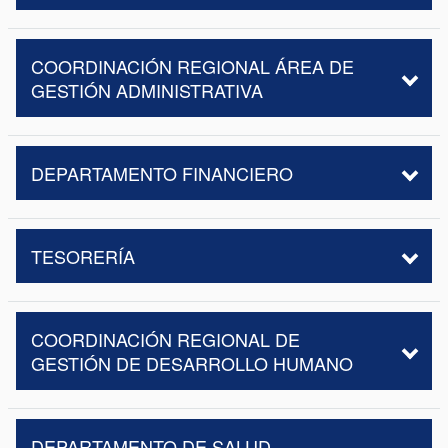
COORDINACIÓN REGIONAL ÁREA DE
GESTIÓN ADMINISTRATIVA
DEPARTAMENTO FINANCIERO
TESORERÍA
COORDINACIÓN REGIONAL DE
GESTIÓN DE DESARROLLO HUMANO
DEPARTAMENTO DE SALUD