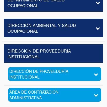
OCUPACIONAL
DIRECCIÓN AMBIENTAL Y SALUD
OCUPACIONAL
DIRECCIÓN DE PROVEEDURÍA
INSTITUCIONAL
DIRECCIÓN DE PROVEEDURÍA
INSTITUCIONAL
ÁREA DE CONTRATACIÓN
ADMINISTRATIVA