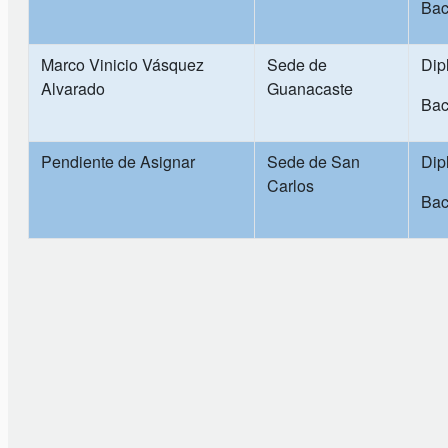
Bac
Marco Vinicio Vásquez
Sede de
Dip
Alvarado
Guanacaste
Bac
Pendiente de Asignar
Sede de San
Dip
Carlos
Bac