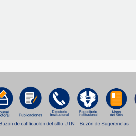
Buzón de calificación del sitio UTN
Buzón de Sugerencias