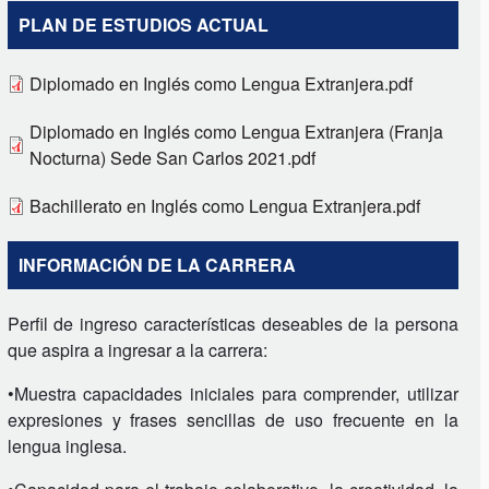
PLAN DE ESTUDIOS ACTUAL
Diplomado en Inglés como Lengua Extranjera.pdf
Diplomado en Inglés como Lengua Extranjera (Franja
Nocturna) Sede San Carlos 2021.pdf
Bachillerato en Inglés como Lengua Extranjera.pdf
INFORMACIÓN DE LA CARRERA
Perfil de ingreso características deseables de la persona
que aspira a ingresar a la carrera:
•Muestra capacidades iniciales para comprender, utilizar
expresiones y frases sencillas de uso frecuente en la
lengua inglesa.