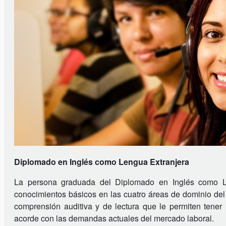
Diplomado en Inglés como Lengua Extranjera
La persona graduada del Diplomado en Inglés como Le
conocimientos básicos en las cuatro áreas de dominio del 
comprensión auditiva y de lectura que le permiten tene
acorde con las demandas actuales del mercado laboral.