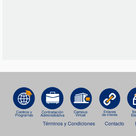
Términos y Condiciones
Contacto