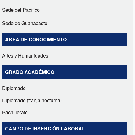
Sede del Pacífico
Sede de Guanacaste
ÁREA DE CONOCIMIENTO
Artes y Humanidades
GRADO ACADÉMICO
Diplomado
Diplomado (franja nocturna)
Bachillerato
CAMPO DE INSERCIÓN LABORAL