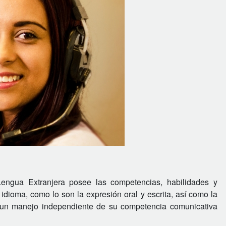
ngua Extranjera posee las competencias, habilidades y
idioma, como lo son la expresión oral y escrita, así como la
r un manejo independiente de su competencia comunicativa