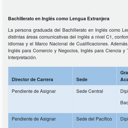
Bachillerato en Inglés como Lengua Extranjera
La persona graduada del Bachillerato en Inglés como Len
distintas áreas comunicativas del inglés a nivel C1, con
idiomas y el Marco Nacional de Cualificaciones. Además,
Inglés para Comercio y Negocios, Inglés para Ciencia y 
Interpretación.
Gr
Director de Carrera
Sede
Ac
Pendiente de Asignar
Sede Central
Dip
Bac
Pendiente de Asignar
Sede del Pacífico
Dip