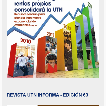
REVISTA UTN INFORMA - EDICIÓN 63