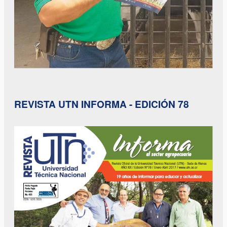
REVISTA UTN INFORMA - EDICIÓN 78