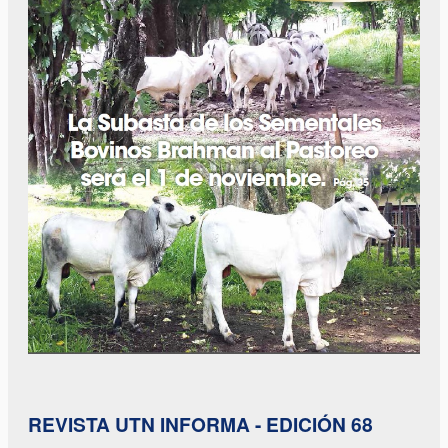
REVISTA UTN INFORMA - EDICIÓN 68