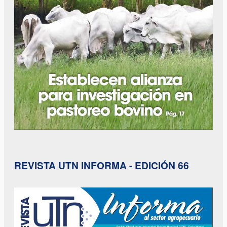
REVISTA UTN INFORMA - EDICIÓN 66