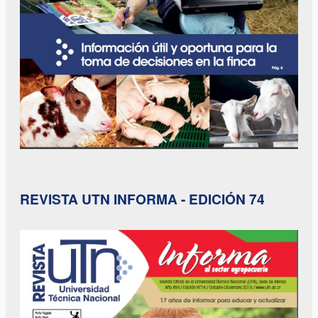
REVISTA UTN INFORMA - EDICIÓN 74