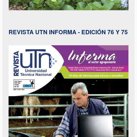
REVISTA UTN INFORMA - EDICIÓN 76 Y 75