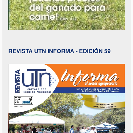
REVISTA UTN INFORMA - EDICIÓN 59