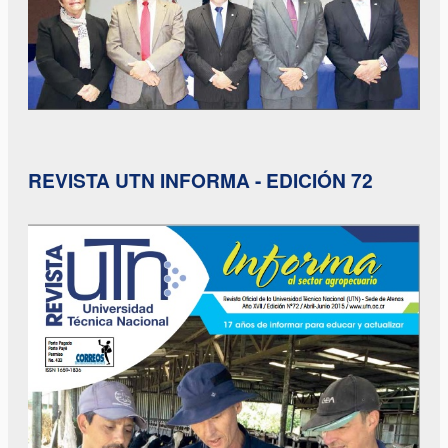
REVISTA UTN INFORMA - EDICIÓN 72