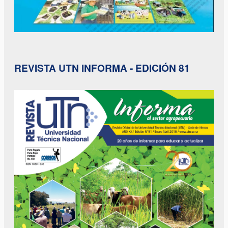
REVISTA UTN INFORMA - EDICIÓN 81