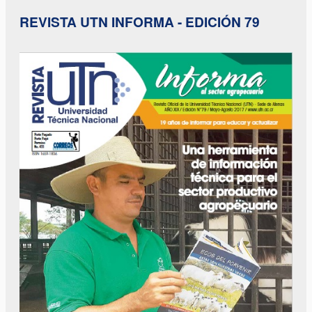
REVISTA UTN INFORMA - EDICIÓN 79