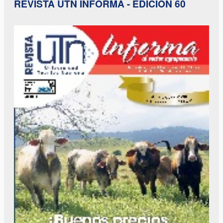
REVISTA UTN INFORMA - EDICIÓN 60