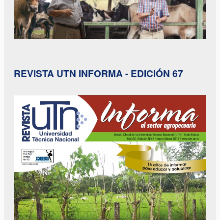
REVISTA UTN INFORMA - EDICIÓN 67