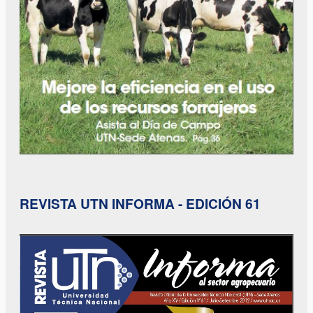
REVISTA UTN INFORMA - EDICIÓN 61