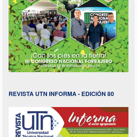
REVISTA UTN INFORMA - EDICIÓN 80