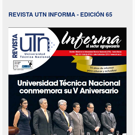
REVISTA UTN INFORMA - EDICIÓN 65