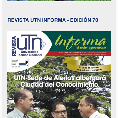
REVISTA UTN INFORMA - EDICIÓN 70