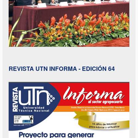
REVISTA UTN INFORMA - EDICIÓN 64