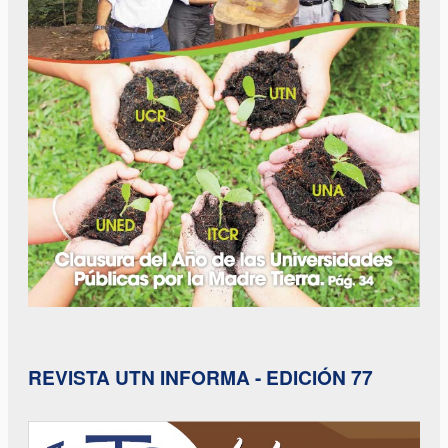
REVISTA UTN INFORMA - EDICIÓN 77