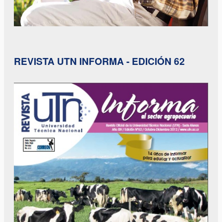
REVISTA UTN INFORMA - EDICIÓN 62