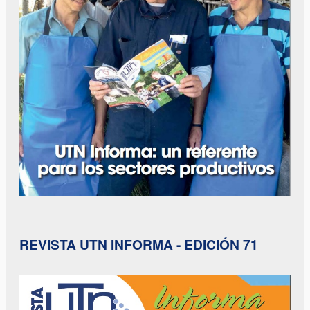
REVISTA UTN INFORMA - EDICIÓN 71