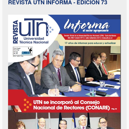
REVISTA UTN INFORMA - EDICIÓN 73