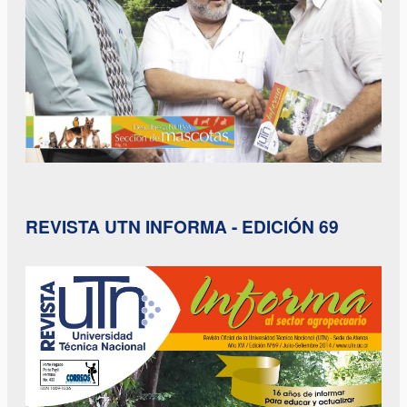
REVISTA UTN INFORMA - EDICIÓN 69